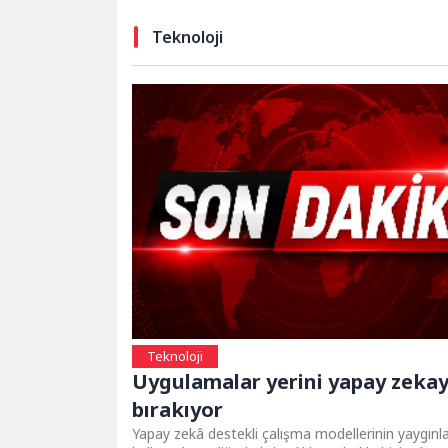
Teknoloji
Teknoloji
Uygulamalar yerini yapay zeka
bırakıyor
Yapay zekâ destekli çalışma modellerinin yaygın