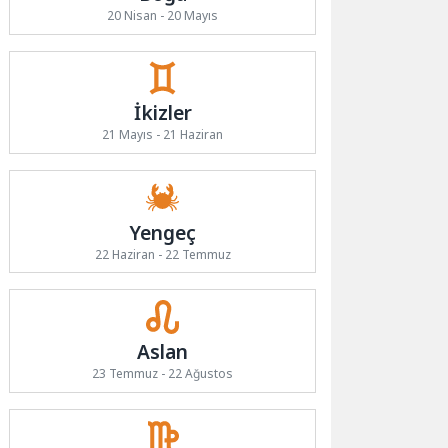
20 Nisan - 20 Mayıs
İkizler
21 Mayıs - 21 Haziran
Yengeç
22 Haziran - 22 Temmuz
Aslan
23 Temmuz - 22 Ağustos