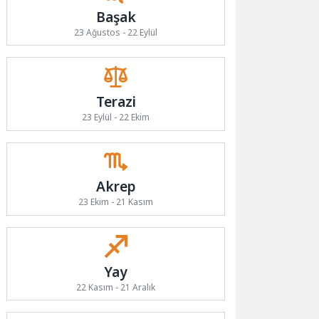
Başak
23 Ağustos - 22 Eylül
Terazi
23 Eylül - 22 Ekim
Akrep
23 Ekim - 21 Kasım
Yay
22 Kasım - 21 Aralık