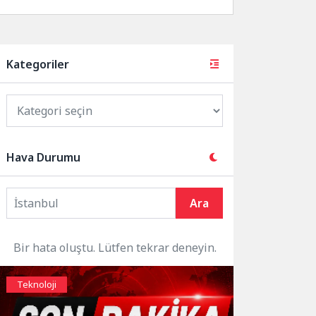
Kategoriler
Hava Durumu
Ara
Bir hata oluştu. Lütfen tekrar deneyin.
Teknoloji