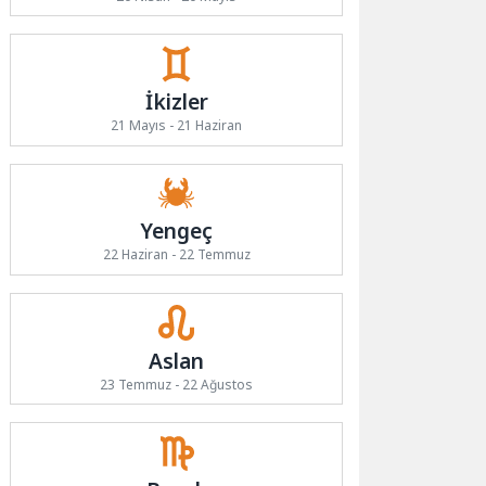
İkizler
21 Mayıs - 21 Haziran
Yengeç
22 Haziran - 22 Temmuz
Aslan
23 Temmuz - 22 Ağustos