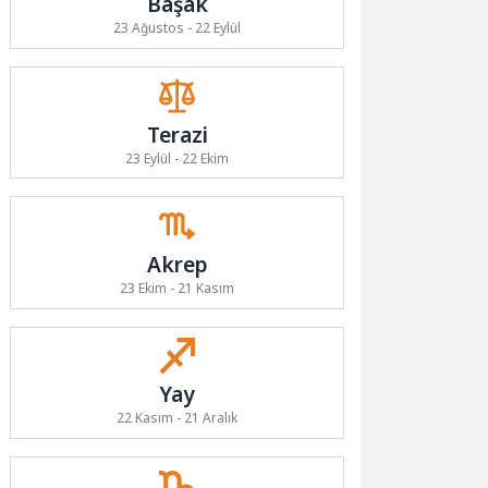
Başak
23 Ağustos - 22 Eylül
Terazi
23 Eylül - 22 Ekim
Akrep
23 Ekim - 21 Kasım
Yay
22 Kasım - 21 Aralık