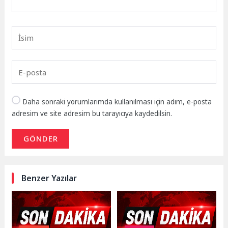
Daha sonraki yorumlarımda kullanılması için adım, e-posta
adresim ve site adresim bu tarayıcıya kaydedilsin.
GÖNDER
Benzer Yazılar