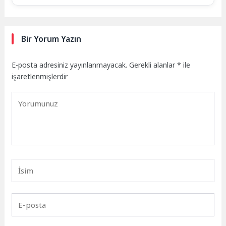
Bir Yorum Yazın
E-posta adresiniz yayınlanmayacak.
Gerekli alanlar
*
ile
işaretlenmişlerdir