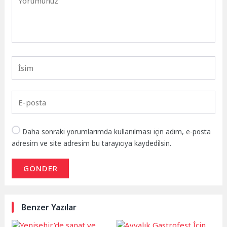
Daha sonraki yorumlarımda kullanılması için adım, e-posta
adresim ve site adresim bu tarayıcıya kaydedilsin.
GÖNDER
Benzer Yazılar