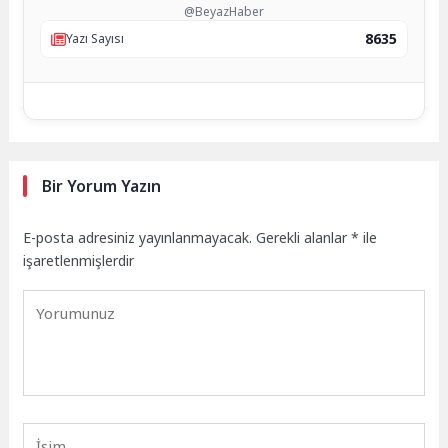
@BeyazHaber
8635
Yazı Sayısı
Bir Yorum Yazın
E-posta adresiniz yayınlanmayacak.
Gerekli alanlar
*
ile
işaretlenmişlerdir