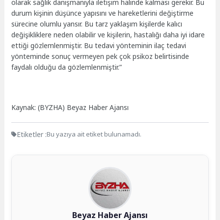
olarak sağlık danışmanıyla iletişim halinde kalması gerekir. Bu
durum kişinin düşünce yapısını ve hareketlerini değiştirme
sürecine olumlu yansır. Bu tarz yaklaşım kişilerde kalıcı
değişikliklere neden olabilir ve kişilerin, hastalığı daha iyi idare
ettiği gözlemlenmiştir. Bu tedavi yönteminin ilaç tedavi
yönteminde sonuç vermeyen pek çok psikoz belirtisinde
faydalı olduğu da gözlemlenmiştir.”
Kaynak: (BYZHA) Beyaz Haber Ajansı
Etiketler :
Bu yazıya ait etiket bulunamadı.
Beyaz Haber Ajansı