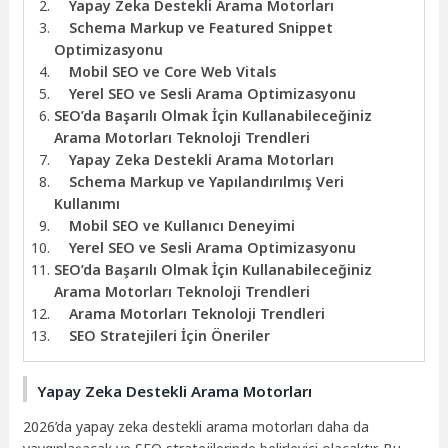
Yapay Zeka Destekli Arama Motorları
Schema Markup ve Featured Snippet
Optimizasyonu
Mobil SEO ve Core Web Vitals
Yerel SEO ve Sesli Arama Optimizasyonu
SEO’da Başarılı Olmak İçin Kullanabileceğiniz
Arama Motorları Teknoloji Trendleri
Yapay Zeka Destekli Arama Motorları
Schema Markup ve Yapılandırılmış Veri
Kullanımı
Mobil SEO ve Kullanıcı Deneyimi
Yerel SEO ve Sesli Arama Optimizasyonu
SEO’da Başarılı Olmak İçin Kullanabileceğiniz
Arama Motorları Teknoloji Trendleri
Arama Motorları Teknoloji Trendleri
SEO Stratejileri İçin Öneriler
Yapay Zeka Destekli Arama Motorları
2026’da yapay zeka destekli arama motorları daha da