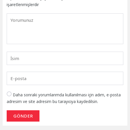
işaretlenmişlerdir
Daha sonraki yorumlarımda kullanılması için adım, e-posta
adresim ve site adresim bu tarayıcıya kaydedilsin.
GÖNDER