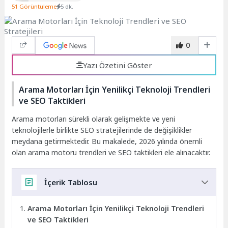
51 Görüntüleme
5 dk.
0
Yazı Özetini Göster
Arama Motorları İçin Yenilikçi Teknoloji Trendleri
ve SEO Taktikleri
Arama motorları sürekli olarak gelişmekte ve yeni
teknolojilerle birlikte SEO stratejilerinde de değişiklikler
meydana getirmektedir. Bu makalede, 2026 yılında önemli
olan arama motoru trendleri ve SEO taktikleri ele alınacaktır.
İçerik Tablosu
Arama Motorları İçin Yenilikçi Teknoloji Trendleri
ve SEO Taktikleri