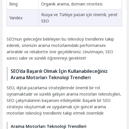
Bing
Organik arama, domain otoritesi
Rusya ve Türkiye pazarı için önemli, yerel
Yandex
SEO
SEO’nun geleceğini belirleyen bu teknoloji trendlerini takip
ederek, sitenizin arama motorlarındaki performansını
artırabilir ve rekabette öne geçebilirsiniz. Unutmayın, SEO
süreci sabır ve sürekli öğrenmeyi gerektirir!
SEO’da Başarılı Olmak İçin Kullanabileceğiniz
Arama Motorları Teknoloji Trendleri
SEO, dijital pazarlama stratejilerinde önemli bir rol
oynamaktadır ve sürekli gelişen arama motorları teknolojileri,
SEO çalışmalarının başarısını etkileyebilir. Başarılı bir SEO
stratejisi oluşturmak ve uygulamak için güncel arama
motorları teknoloji trendlerini takip etmek önemlidir.
Arama Motorları Teknoloji Trendleri