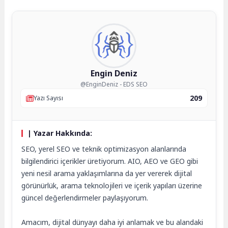
Engin Deniz
@EnginDeniz - EDS SEO
209
Yazı Sayısı
| Yazar Hakkında:
SEO, yerel SEO ve teknik optimizasyon alanlarında
bilgilendirici içerikler üretiyorum. AIO, AEO ve GEO gibi
yeni nesil arama yaklaşımlarına da yer vererek dijital
görünürlük, arama teknolojileri ve içerik yapıları üzerine
güncel değerlendirmeler paylaşıyorum.
Amacım, dijital dünyayı daha iyi anlamak ve bu alandaki