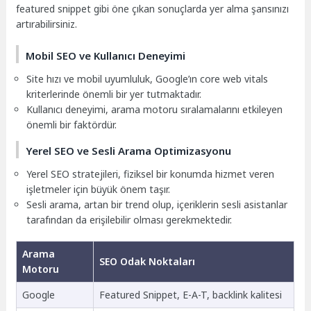
featured snippet gibi öne çıkan sonuçlarda yer alma şansınızı
artırabilirsiniz.
Mobil SEO ve Kullanıcı Deneyimi
Site hızı ve mobil uyumluluk, Google’ın core web vitals
kriterlerinde önemli bir yer tutmaktadır.
Kullanıcı deneyimi, arama motoru sıralamalarını etkileyen
önemli bir faktördür.
Yerel SEO ve Sesli Arama Optimizasyonu
Yerel SEO stratejileri, fiziksel bir konumda hizmet veren
işletmeler için büyük önem taşır.
Sesli arama, artan bir trend olup, içeriklerin sesli asistanlar
tarafından da erişilebilir olması gerekmektedir.
Arama
SEO Odak Noktaları
Motoru
Google
Featured Snippet, E-A-T, backlink kalitesi