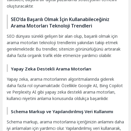
oluşturacaktır.
SEO’da Başarılı Olmak İçin Kullanabileceğiniz
Arama Motorları Teknoloji Trendleri
SEO dünyası sürekli gelişen bir alan olup, başarılı olmak için
arama motorları teknoloji trendlerini yakından takip etmek
gerekmektedir. Bu trendler, sitenizin görünürlüğünü artırarak
daha fazla organik trafik elde etmenize yardımcı olabilir.
Yapay Zeka Destekli Arama Motorları
Yapay zeka, arama motorlarının algoritmalarında giderek
daha fazla rol oynamaktadır. Özellikle Google AI, Bing Copilot
ve Perplexity AI gibi yapay zeka destekli arama motorları,
kullanıcı niyetini anlama konusunda oldukça başarılıdır.
Schema Markup ve Yapılandırılmış Veri Kullanımı
Schema markup, arama motorlarına içeriğinizin anlamını daha
iyi anlamaları için yardımcı olur. Yapılandırılmış veri kullanarak,