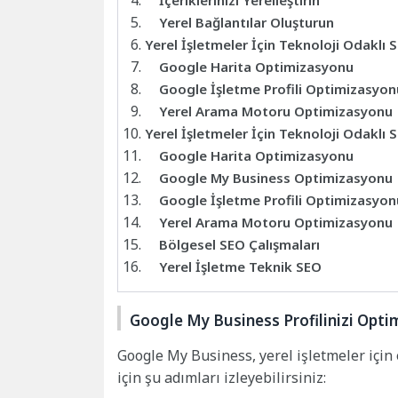
İçeriklerinizi Yerelleştirin
Yerel Bağlantılar Oluşturun
Yerel İşletmeler İçin Teknoloji Odaklı S
Google Harita Optimizasyonu
Google İşletme Profili Optimizasyon
Yerel Arama Motoru Optimizasyonu
Yerel İşletmeler İçin Teknoloji Odaklı S
Google Harita Optimizasyonu
Google My Business Optimizasyonu
Google İşletme Profili Optimizasyon
Yerel Arama Motoru Optimizasyonu
Bölgesel SEO Çalışmaları
Yerel İşletme Teknik SEO
Google My Business Profilinizi Opti
Google My Business, yerel işletmeler için 
için şu adımları izleyebilirsiniz: