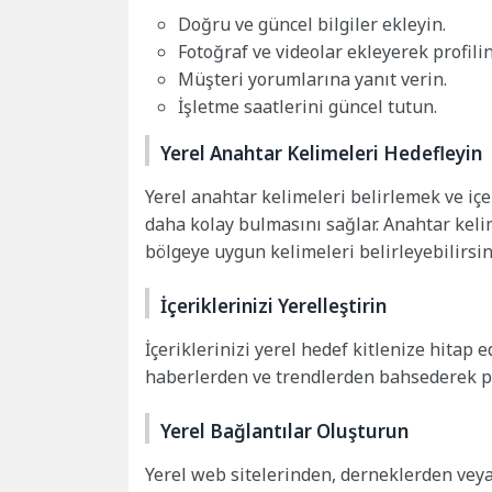
Doğru ve güncel bilgiler ekleyin.
Fotoğraf ve videolar ekleyerek profilin
Müşteri yorumlarına yanıt verin.
İşletme saatlerini güncel tutun.
Yerel Anahtar Kelimeleri Hedefleyin
Yerel anahtar kelimeleri belirlemek ve içe
daha kolay bulmasını sağlar. Anahtar keli
bölgeye uygun kelimeleri belirleyebilirsin
İçeriklerinizi Yerelleştirin
İçeriklerinizi yerel hedef kitlenize hitap e
haberlerden ve trendlerden bahsederek pota
Yerel Bağlantılar Oluşturun
Yerel web sitelerinden, derneklerden veya