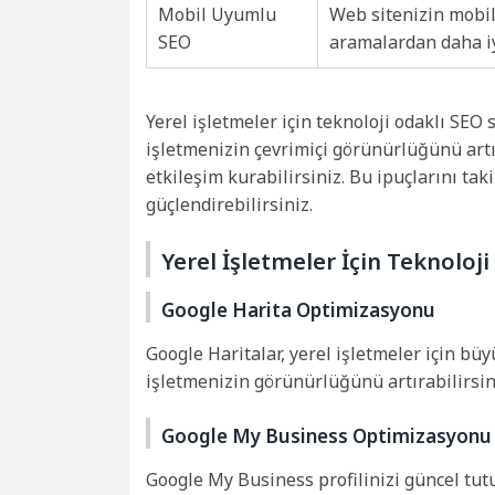
Mobil Uyumlu
Web sitenizin mobil
SEO
aramalardan daha iy
Yerel işletmeler için teknoloji odaklı SEO 
işletmenizin çevrimiçi görünürlüğünü artır
etkileşim kurabilirsiniz. Bu ipuçlarını tak
güçlendirebilirsiniz.
Yerel İşletmeler İçin Teknoloji
Google Harita Optimizasyonu
Google Haritalar, yerel işletmeler için b
işletmenizin görünürlüğünü artırabilirsin
Google My Business Optimizasyonu
Google My Business profilinizi güncel tutu