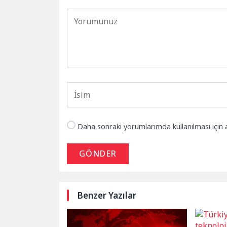
Daha sonraki yorumlarımda kullanılması için 
GÖNDER
Benzer Yazılar