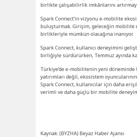
birlikte çalışabilirlik imkânlarını artırmay
Spark Connect’in vizyonu e-mobilite ekosi
buluşturmak. Girişim, geleceğin mobilite 
birlikleriyle mümkün olacağına inanıyor.
Spark Connect, kullanıcı deneyimini gelişt
birliğiyle sürdürürken, Temmuz ayında ka
Türkiye’de e-mobilitenin yeni döneminde b
yatırımları değil, ekosistem oyuncularının
Spark Connect, kullanıcılar için daha erişi
verimli ve daha güçlü bir mobilite deneyim
Kaynak: (BYZHA) Beyaz Haber Ajansı