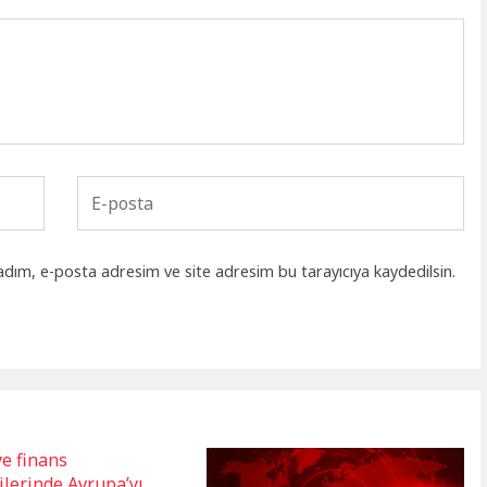
adım, e-posta adresim ve site adresim bu tarayıcıya kaydedilsin.