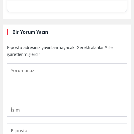
Bir Yorum Yazın
E-posta adresiniz yayınlanmayacak.
Gerekli alanlar
*
ile
işaretlenmişlerdir