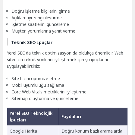
Doğru işletme bilgilerini girme
Açıklamayı zenginleştirme
İşletme saatlerini güncelleme
Müşteri yorumlarına yanıt verme
Teknik SEO İpuçları
Yerel SEO’da teknik optimizasyon da oldukça önemlidir. Web
sitenizin teknik yönlerini iyileştirmek için şu ipuçlarını
uygulayabilirsiniz:
Site hızını optimize etme
Mobil uyumluluğu sağlama
Core Web Vitals metriklerini iyileştirme
Sitemap oluşturma ve güncelleme
Yerel SEO Teknolojik
Faydaları
İpuçları
Google Harita
Doğru konum bazlı aramalarda