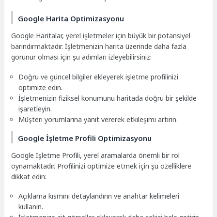
Google Harita Optimizasyonu
Google Haritalar, yerel işletmeler için büyük bir potansiyel
barındırmaktadır. İşletmenizin harita üzerinde daha fazla
görünür olması için şu adımları izleyebilirsiniz:
Doğru ve güncel bilgiler ekleyerek işletme profilinizi
optimize edin.
İşletmenizin fiziksel konumunu haritada doğru bir şekilde
işaretleyin.
Müşteri yorumlarına yanıt vererek etkileşimi artırın.
Google İşletme Profili Optimizasyonu
Google İşletme Profili, yerel aramalarda önemli bir rol
oynamaktadır. Profilinizi optimize etmek için şu özelliklere
dikkat edin:
Açıklama kısmını detaylandırın ve anahtar kelimeleri
kullanın.