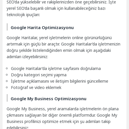
SEO’da yükselebilir ve rakiplerinizden öne geçebilirsiniz. İşte
yerel SEO’da başarılı olmak için kullanabileceğiniz bazı
teknolojik ipuçları:
Google Harita Optimizasyonu
Google Haritalar, yerel işletmelerin online görünürlüğünü
artırmak için güçlü bir araçtır. Google Haritalar’da işletmenizin
doğru şekilde listelendiğinden emin olmak için aşağıdaki
adımları izleyebilirsiniz:
Google Haritalar’da işletme sayfasını doğrulama
Doğru kategori seçimi yapma
İşletme açıklamasını ve iletişim bilgilerini güncelleme
Fotoğraf ve video eklemek
Google My Business Optimizasyonu
Google My Business, yerel aramalarda işletmelerin ön plana
çıkmasını sağlayan bir diğer önemli platformdur. Google My
Business profilinizi optimize etmek için şu adımları takip
edebilirsiniz: