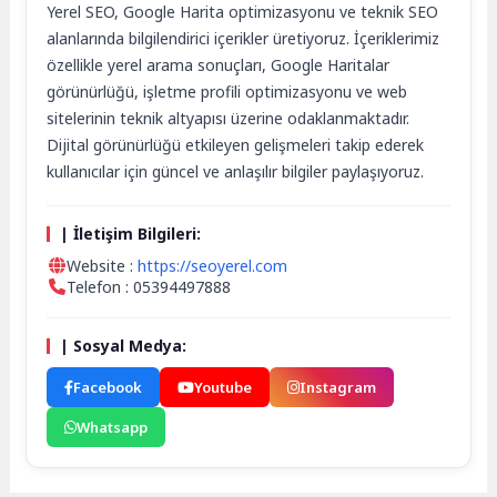
Yerel SEO, Google Harita optimizasyonu ve teknik SEO
alanlarında bilgilendirici içerikler üretiyoruz. İçeriklerimiz
özellikle yerel arama sonuçları, Google Haritalar
görünürlüğü, işletme profili optimizasyonu ve web
sitelerinin teknik altyapısı üzerine odaklanmaktadır.
Dijital görünürlüğü etkileyen gelişmeleri takip ederek
kullanıcılar için güncel ve anlaşılır bilgiler paylaşıyoruz.
| İletişim Bilgileri:
Website :
https://seoyerel.com
Telefon : 05394497888
| Sosyal Medya:
Facebook
Youtube
Instagram
Whatsapp