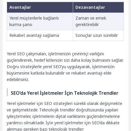
Avantajlar
Dezavantajlar
Yerel müşterilerle bağlantı
Zaman ve emek
kurma şansı
gerektirebilir
Rekabet avantajı sağlama
Sonuçlar uzun sürebilir
Yerel SEO çalışmaları, işletmenizin çevrimiçi varlığını
güçlendirerek, hedef kitlenizin sizi daha kolay bulmasını sağlar.
Doğru stratejilerle yerel SEO’yu uygulayarak, işletmenizin
büyümesine katkıda bulunabilir ve rekabet avantajı elde
edebilirsiniz.
SEO’da Yerel İşletmeler İçin Teknolojik Trendler
Yerel işletmeler için SEO stratejileri sürekli olarak değişmekte
ve gelişmektedir. Teknolojik trendler doğrultusunda yapılan
iyileştirmeler, işletmelerin dijital varlıklarını güçlendirmelerine
yardımcı olmaktadır. İşte yerel işletmeler için SEO’da dikkate
alınması gereken bazı teknolojik trendler: