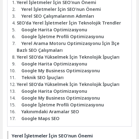
Yerel İşletmeler İçin SEO’nun Önemi
Yerel İşletmeler İçin SEO’nun Önemi
Yerel SEO Çalışmalarının Adımları
SEO’da Yerel İşletmeler İçin Teknolojik Trendler
Google Harita Optimizasyonu
Google İşletme Profili Optimizasyonu
Yerel Arama Motoru Optimizasyonu İçin İlçe
Bazlı SEO Çalışmaları
Yerel SEO’da Yükselmek İçin Teknolojik İpuçları
Google Harita Optimizasyonu
Google My Business Optimizasyonu
Teknik SEO İpuçları
Yerel SEO’da Yükselmek İçin Teknolojik İpuçları
Google Harita Optimizasyonu
Google My Business Optimizasyonu
Google İşletme Profili Optimizasyonu
Yakınımdaki Aramalar SEO
Google Maps SEO
Yerel İşletmeler İçin SEO’nun Önemi