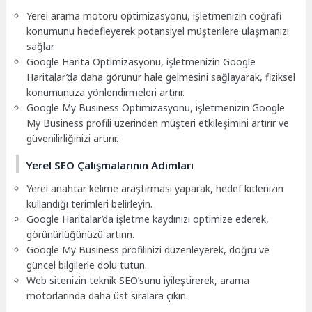
Yerel arama motoru optimizasyonu, işletmenizin coğrafi
konumunu hedefleyerek potansiyel müşterilere ulaşmanızı
sağlar.
Google Harita Optimizasyonu, işletmenizin Google
Haritalar’da daha görünür hale gelmesini sağlayarak, fiziksel
konumunuza yönlendirmeleri artırır.
Google My Business Optimizasyonu, işletmenizin Google
My Business profili üzerinden müşteri etkileşimini artırır ve
güvenilirliğinizi artırır.
Yerel SEO Çalışmalarının Adımları
Yerel anahtar kelime araştırması yaparak, hedef kitlenizin
kullandığı terimleri belirleyin.
Google Haritalar’da işletme kaydınızı optimize ederek,
görünürlüğünüzü artırın.
Google My Business profilinizi düzenleyerek, doğru ve
güncel bilgilerle dolu tutun.
Web sitenizin teknik SEO’sunu iyileştirerek, arama
motorlarında daha üst sıralara çıkın.