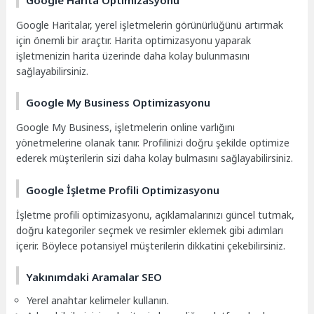
Google Haritalar, yerel işletmelerin görünürlüğünü artırmak
için önemli bir araçtır. Harita optimizasyonu yaparak
işletmenizin harita üzerinde daha kolay bulunmasını
sağlayabilirsiniz.
Google My Business Optimizasyonu
Google My Business, işletmelerin online varlığını
yönetmelerine olanak tanır. Profilinizi doğru şekilde optimize
ederek müşterilerin sizi daha kolay bulmasını sağlayabilirsiniz.
Google İşletme Profili Optimizasyonu
İşletme profili optimizasyonu, açıklamalarınızı güncel tutmak,
doğru kategoriler seçmek ve resimler eklemek gibi adımları
içerir. Böylece potansiyel müşterilerin dikkatini çekebilirsiniz.
Yakınımdaki Aramalar SEO
Yerel anahtar kelimeler kullanın.