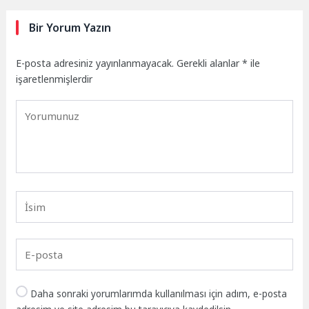
Bir Yorum Yazın
E-posta adresiniz yayınlanmayacak.
Gerekli alanlar
*
ile
işaretlenmişlerdir
Daha sonraki yorumlarımda kullanılması için adım, e-posta