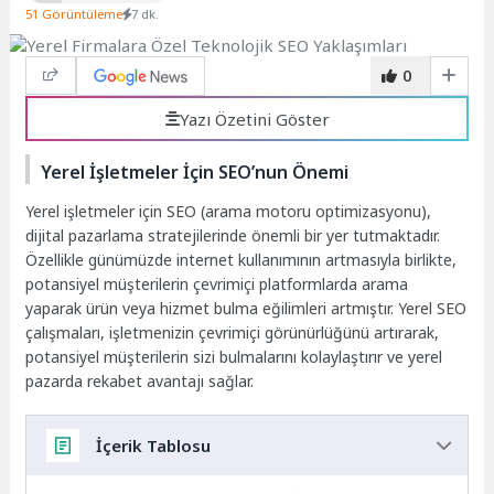
51 Görüntüleme
7 dk.
0
Yazı Özetini Göster
Yerel İşletmeler İçin SEO’nun Önemi
Yerel işletmeler için SEO (arama motoru optimizasyonu),
dijital pazarlama stratejilerinde önemli bir yer tutmaktadır.
Özellikle günümüzde internet kullanımının artmasıyla birlikte,
potansiyel müşterilerin çevrimiçi platformlarda arama
yaparak ürün veya hizmet bulma eğilimleri artmıştır. Yerel SEO
çalışmaları, işletmenizin çevrimiçi görünürlüğünü artırarak,
potansiyel müşterilerin sizi bulmalarını kolaylaştırır ve yerel
pazarda rekabet avantajı sağlar.
İçerik Tablosu