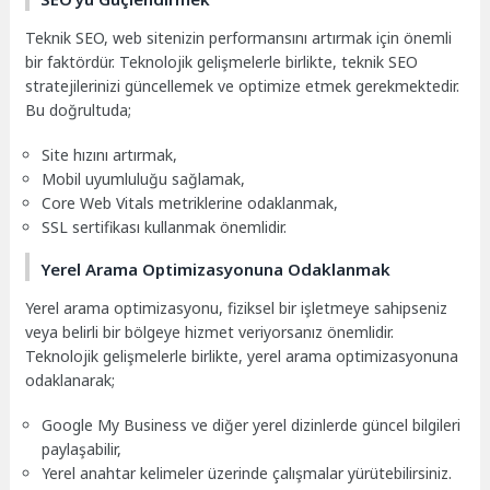
Teknik SEO, web sitenizin performansını artırmak için önemli
bir faktördür. Teknolojik gelişmelerle birlikte, teknik SEO
stratejilerinizi güncellemek ve optimize etmek gerekmektedir.
Bu doğrultuda;
Site hızını artırmak,
Mobil uyumluluğu sağlamak,
Core Web Vitals metriklerine odaklanmak,
SSL sertifikası kullanmak önemlidir.
Yerel Arama Optimizasyonuna Odaklanmak
Yerel arama optimizasyonu, fiziksel bir işletmeye sahipseniz
veya belirli bir bölgeye hizmet veriyorsanız önemlidir.
Teknolojik gelişmelerle birlikte, yerel arama optimizasyonuna
odaklanarak;
Google My Business ve diğer yerel dizinlerde güncel bilgileri
paylaşabilir,
Yerel anahtar kelimeler üzerinde çalışmalar yürütebilirsiniz.