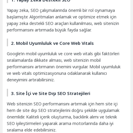
Yapay zeka, SEO çalışmalarında önemli bir rol oynamaya
başlamıştır. Algoritmaları anlamak ve optimize etmek için
yapay zeka destekli SEO araçları kullanılması, web sitenizin
performansını artırmada büyük fayda sağlar.
2. Mobil Uyumluluk ve Core Web Vitals
Google’ın mobil uyumluluk ve core web vitals gibi faktörleri
sıralamalarda dikkate alması, web sitenizin mobil
performansını artırmanın önemini vurgular. Mobil uyumluluk
ve web vitals optimizasyonuna odaklanarak kullanıcı
deneyimini artırabilirsiniz.
3. Site İçi ve Site Dışı SEO Stratejileri
Web sitenizin SEO performansını artırmak için hem site içi
hem de site dışı SEO stratejilerini doğru şekilde uygulamak
önemlidir. Kaliteli içerik oluşturma, backlink alımı ve teknik
SEO iyileştirmeleri yaparak arama motorlarında daha iyi
sıralama elde edebilirsiniz.