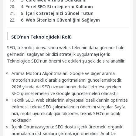
4. Yerel SEO Stratejilerini Kullanın
5. İçerik Stratejinizi Güncel Tutun
6. Web Sitenizin Güvenliğini Sağlayın
SEO’nun Teknolojideki Rolü
SEO, teknoloji dünyasında web sitelerinin daha görünür hale
gelmesini sağlayan bir dizi stratejik uygulamayı içerir.
Teknolojide SEO’nun önemi ve etkileri şu şekilde sıralanabilir:
Arama Motoru Algoritmaları: Google ve diğer arama
motorları sürekli olarak algoritmalarını güncellemektedir.
2026 yılında da SEO uzmanlarının dikkat etmesi gereken
SEO güncellemeleri ve Google güncellemeleri olacaktır.
Teknik SEO: Web sitelerinin altyapısal özelliklerinin optimize
edilmesi, teknik SEO çalışmalarının önemini vurgular. Sayfa
hızı, mobil uyumluluk gibi faktörler, teknik SEO’nun odak
noktasıdır.
İçerik Optimizasyonu: SEO dostu içerik üretmek, organik
aramalarda üst sıralara çıkmak için önemlidir. Anahtar