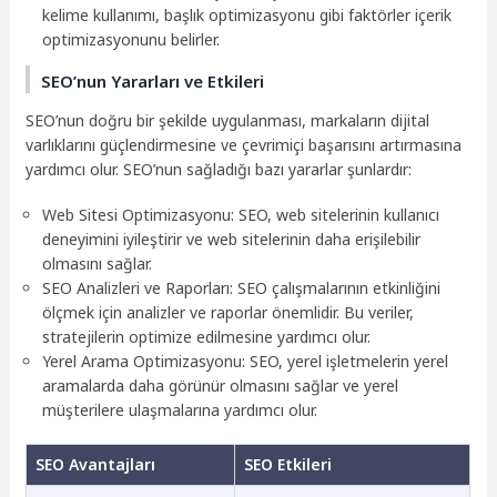
kelime kullanımı, başlık optimizasyonu gibi faktörler içerik
optimizasyonunu belirler.
SEO’nun Yararları ve Etkileri
SEO’nun doğru bir şekilde uygulanması, markaların dijital
varlıklarını güçlendirmesine ve çevrimiçi başarısını artırmasına
yardımcı olur. SEO’nun sağladığı bazı yararlar şunlardır:
Web Sitesi Optimizasyonu: SEO, web sitelerinin kullanıcı
deneyimini iyileştirir ve web sitelerinin daha erişilebilir
olmasını sağlar.
SEO Analizleri ve Raporları: SEO çalışmalarının etkinliğini
ölçmek için analizler ve raporlar önemlidir. Bu veriler,
stratejilerin optimize edilmesine yardımcı olur.
Yerel Arama Optimizasyonu: SEO, yerel işletmelerin yerel
aramalarda daha görünür olmasını sağlar ve yerel
müşterilere ulaşmalarına yardımcı olur.
SEO Avantajları
SEO Etkileri