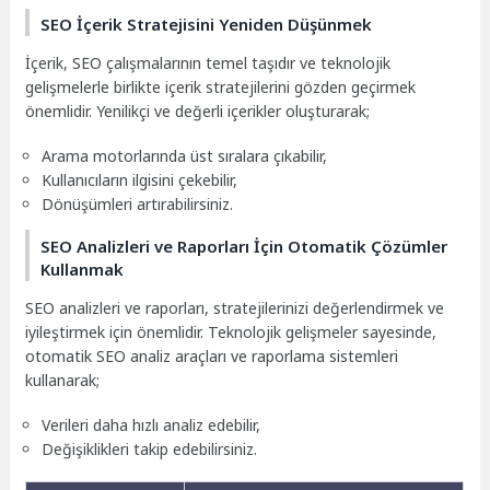
SEO İçerik Stratejisini Yeniden Düşünmek
İçerik, SEO çalışmalarının temel taşıdır ve teknolojik
gelişmelerle birlikte içerik stratejilerini gözden geçirmek
önemlidir. Yenilikçi ve değerli içerikler oluşturarak;
Arama motorlarında üst sıralara çıkabilir,
Kullanıcıların ilgisini çekebilir,
Dönüşümleri artırabilirsiniz.
SEO Analizleri ve Raporları İçin Otomatik Çözümler
Kullanmak
SEO analizleri ve raporları, stratejilerinizi değerlendirmek ve
iyileştirmek için önemlidir. Teknolojik gelişmeler sayesinde,
otomatik SEO analiz araçları ve raporlama sistemleri
kullanarak;
Verileri daha hızlı analiz edebilir,
Değişiklikleri takip edebilirsiniz.