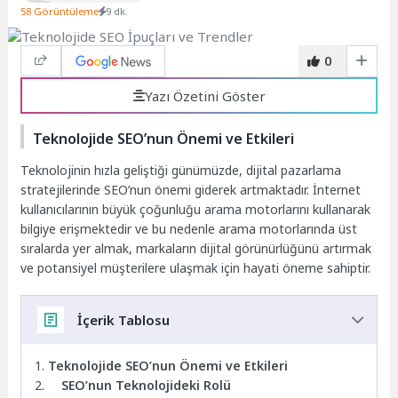
58 Görüntüleme
9 dk.
0
Yazı Özetini Göster
Teknolojide SEO’nun Önemi ve Etkileri
Teknolojinin hızla geliştiği günümüzde, dijital pazarlama
stratejilerinde SEO’nun önemi giderek artmaktadır. İnternet
kullanıcılarının büyük çoğunluğu arama motorlarını kullanarak
bilgiye erişmektedir ve bu nedenle arama motorlarında üst
sıralarda yer almak, markaların dijital görünürlüğünü artırmak
ve potansiyel müşterilere ulaşmak için hayati öneme sahiptir.
İçerik Tablosu
Teknolojide SEO’nun Önemi ve Etkileri
SEO’nun Teknolojideki Rolü