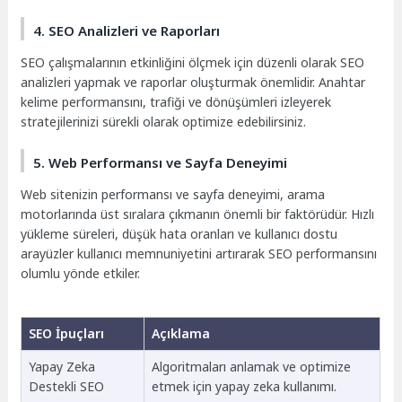
4. SEO Analizleri ve Raporları
SEO çalışmalarının etkinliğini ölçmek için düzenli olarak SEO
analizleri yapmak ve raporlar oluşturmak önemlidir. Anahtar
kelime performansını, trafiği ve dönüşümleri izleyerek
stratejilerinizi sürekli olarak optimize edebilirsiniz.
5. Web Performansı ve Sayfa Deneyimi
Web sitenizin performansı ve sayfa deneyimi, arama
motorlarında üst sıralara çıkmanın önemli bir faktörüdür. Hızlı
yükleme süreleri, düşük hata oranları ve kullanıcı dostu
arayüzler kullanıcı memnuniyetini artırarak SEO performansını
olumlu yönde etkiler.
SEO İpuçları
Açıklama
Yapay Zeka
Algoritmaları anlamak ve optimize
Destekli SEO
etmek için yapay zeka kullanımı.