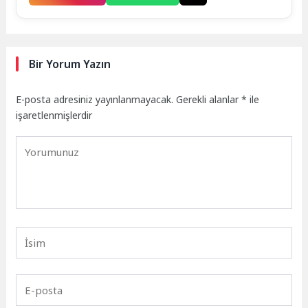
Bir Yorum Yazın
E-posta adresiniz yayınlanmayacak.
Gerekli alanlar
*
ile
işaretlenmişlerdir