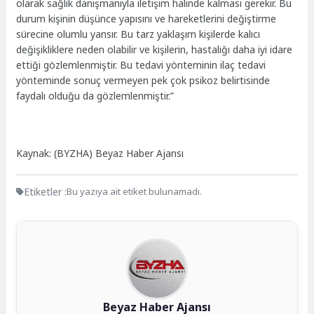
olarak sağlık danışmanıyla iletişim halinde kalması gerekir. Bu
durum kişinin düşünce yapısını ve hareketlerini değiştirme
sürecine olumlu yansır. Bu tarz yaklaşım kişilerde kalıcı
değişikliklere neden olabilir ve kişilerin, hastalığı daha iyi idare
ettiği gözlemlenmiştir. Bu tedavi yönteminin ilaç tedavi
yönteminde sonuç vermeyen pek çok psikoz belirtisinde
faydalı olduğu da gözlemlenmiştir.”
Kaynak: (BYZHA) Beyaz Haber Ajansı
Etiketler :
Bu yazıya ait etiket bulunamadı.
Beyaz Haber Ajansı