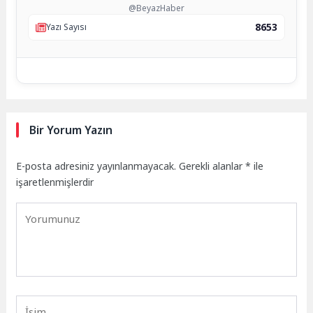
@BeyazHaber
8653
Yazı Sayısı
Bir Yorum Yazın
E-posta adresiniz yayınlanmayacak.
Gerekli alanlar
*
ile
işaretlenmişlerdir