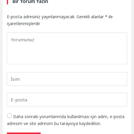
Bir Yorum Yazın
E-posta adresiniz yayınlanmayacak.
Gerekli alanlar
*
ile
işaretlenmişlerdir
Daha sonraki yorumlarımda kullanılması için adım, e-posta
adresim ve site adresim bu tarayıcıya kaydedilsin.