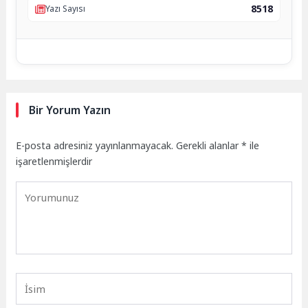
8518
Yazı Sayısı
Bir Yorum Yazın
E-posta adresiniz yayınlanmayacak.
Gerekli alanlar
*
ile
işaretlenmişlerdir