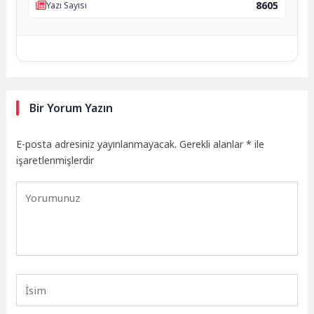
8605
Yazı Sayısı
Bir Yorum Yazın
E-posta adresiniz yayınlanmayacak.
Gerekli alanlar
*
ile
işaretlenmişlerdir