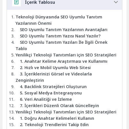
İçerik Tablosu
Teknoloji Dünyasında SEO Uyumlu Tanıtım
Yazılarının Önemi
SEO Uyumlu Tanıtım Yazılarının Avantajları
SEO Uyumlu Tanıtım Yazısı Nasıl Yazılır?
SEO Uyumlu Tanıtım Yazıları İle İlgili Örnek
Tablo
Yenilikçi Teknoloji Tanıtımları için SEO Stratejileri
1. Anahtar Kelime Araştırması ve Kullanımı
2. Hızlı ve Mobil Uyumlu Web Sitesi
3. İçeriklerinizi Görsel ve Videolarla
Zenginleştirin
4. Backlink Stratejileri Oluşturun
5. Sosyal Medya Entegrasyonu
6. Veri Analitiği ve İzleme
7. İçerikleri Düzenli Olarak Güncelleyin
Yenilikçi Teknoloji Tanıtımları için SEO Stratejileri
1. Doğru Anahtar Kelimeleri Kullanın
2. Teknoloji Trendlerini Takip Edin