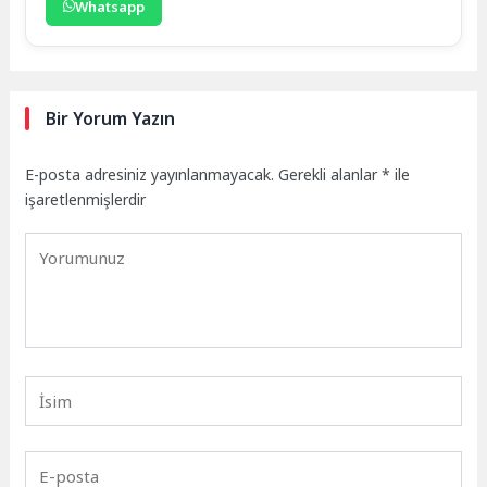
Whatsapp
Bir Yorum Yazın
E-posta adresiniz yayınlanmayacak.
Gerekli alanlar
*
ile
işaretlenmişlerdir