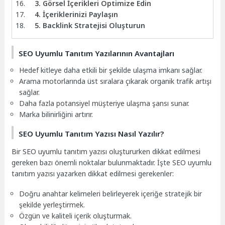
3. Görsel İçerikleri Optimize Edin
4. İçeriklerinizi Paylaşın
5. Backlink Stratejisi Oluşturun
SEO Uyumlu Tanıtım Yazılarının Avantajları
Hedef kitleye daha etkili bir şekilde ulaşma imkanı sağlar.
Arama motorlarında üst sıralara çıkarak organik trafik artışı
sağlar.
Daha fazla potansiyel müşteriye ulaşma şansı sunar.
Marka bilinirliğini artırır.
SEO Uyumlu Tanıtım Yazısı Nasıl Yazılır?
Bir SEO uyumlu tanıtım yazısı oluştururken dikkat edilmesi
gereken bazı önemli noktalar bulunmaktadır. İşte SEO uyumlu
tanıtım yazısı yazarken dikkat edilmesi gerekenler:
Doğru anahtar kelimeleri belirleyerek içeriğe stratejik bir
şekilde yerleştirmek.
Özgün ve kaliteli içerik oluşturmak.