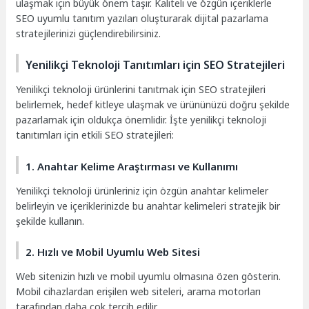
ulaşmak için büyük önem taşır. Kaliteli ve özgün içeriklerle
SEO uyumlu tanıtım yazıları oluşturarak dijital pazarlama
stratejilerinizi güçlendirebilirsiniz.
Yenilikçi Teknoloji Tanıtımları için SEO Stratejileri
Yenilikçi teknoloji ürünlerini tanıtmak için SEO stratejileri
belirlemek, hedef kitleye ulaşmak ve ürününüzü doğru şekilde
pazarlamak için oldukça önemlidir. İşte yenilikçi teknoloji
tanıtımları için etkili SEO stratejileri:
1. Anahtar Kelime Araştırması ve Kullanımı
Yenilikçi teknoloji ürünleriniz için özgün anahtar kelimeler
belirleyin ve içeriklerinizde bu anahtar kelimeleri stratejik bir
şekilde kullanın.
2. Hızlı ve Mobil Uyumlu Web Sitesi
Web sitenizin hızlı ve mobil uyumlu olmasına özen gösterin.
Mobil cihazlardan erişilen web siteleri, arama motorları
tarafından daha çok tercih edilir.