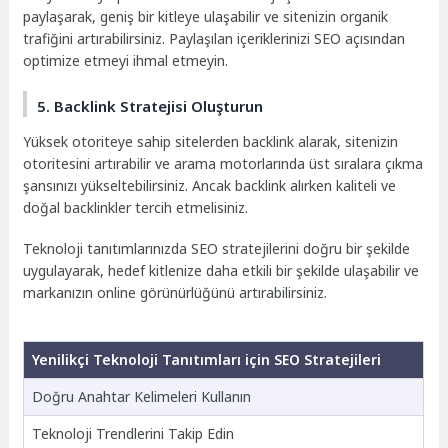
paylaşarak, geniş bir kitleye ulaşabilir ve sitenizin organik
trafiğini artırabilirsiniz. Paylaşılan içeriklerinizi SEO açısından
optimize etmeyi ihmal etmeyin.
5. Backlink Stratejisi Oluşturun
Yüksek otoriteye sahip sitelerden backlink alarak, sitenizin
otoritesini artırabilir ve arama motorlarında üst sıralara çıkma
şansınızı yükseltebilirsiniz. Ancak backlink alırken kaliteli ve
doğal backlinkler tercih etmelisiniz.
Teknoloji tanıtımlarınızda SEO stratejilerini doğru bir şekilde
uygulayarak, hedef kitlenize daha etkili bir şekilde ulaşabilir ve
markanızın online görünürlüğünü artırabilirsiniz.
Yenilikçi Teknoloji Tanıtımları için SEO Stratejileri
Doğru Anahtar Kelimeleri Kullanın
Teknoloji Trendlerini Takip Edin