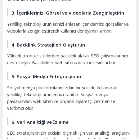
3. İçeriklerinizi Görsel ve Videolarla Zenginleştirin
Yenilikçi teknoloji ürünlerinizi anlatan içeriklerinizi görseller ve
videolarla zenginleştirerek kullanıcı deneyimini artırın.
4. Backlink Stratejileri Oluşturun
Yüksek otoriter sitelerden backlink alarak SEO çalışmalarınızı
destekleyin. Backlinkler, web sitenizin otoritesini artırır.
5. Sosyal Medya Entegrasyonu
Sosyal medya platformlarını etkin bir şekilde kullanarak
yenilikçi teknoloji ürünlerinizi tanıtın. Sosyal medya
paylaşımları, web sitenize organik ziyaretçi çekmenize
yardımcı olur.
6. Veri Analitiği ve İzleme
SEO stratejilerinizin etkisini ölçmek için veri analitiği araçlarını