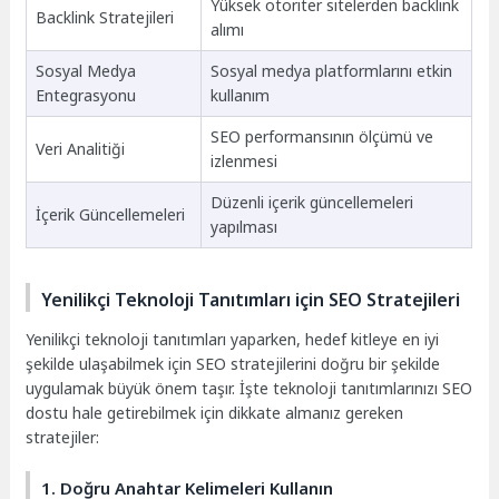
Yüksek otoriter sitelerden backlink
Backlink Stratejileri
alımı
Sosyal Medya
Sosyal medya platformlarını etkin
Entegrasyonu
kullanım
SEO performansının ölçümü ve
Veri Analitiği
izlenmesi
Düzenli içerik güncellemeleri
İçerik Güncellemeleri
yapılması
Yenilikçi Teknoloji Tanıtımları için SEO Stratejileri
Yenilikçi teknoloji tanıtımları yaparken, hedef kitleye en iyi
şekilde ulaşabilmek için SEO stratejilerini doğru bir şekilde
uygulamak büyük önem taşır. İşte teknoloji tanıtımlarınızı SEO
dostu hale getirebilmek için dikkate almanız gereken
stratejiler:
1. Doğru Anahtar Kelimeleri Kullanın