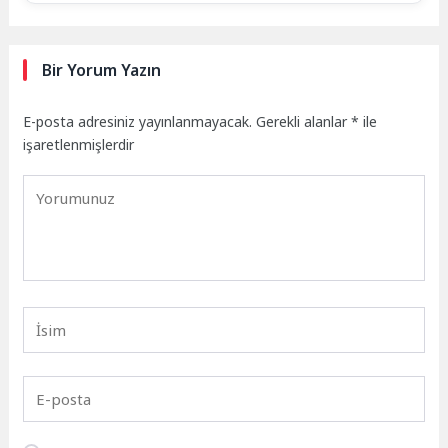
Bir Yorum Yazın
E-posta adresiniz yayınlanmayacak.
Gerekli alanlar
*
ile
işaretlenmişlerdir