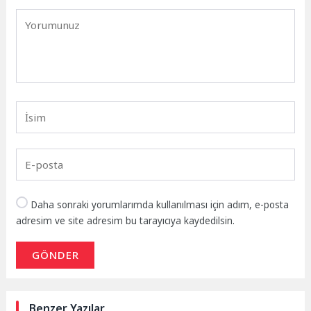
Daha sonraki yorumlarımda kullanılması için adım, e-posta
adresim ve site adresim bu tarayıcıya kaydedilsin.
GÖNDER
Benzer Yazılar