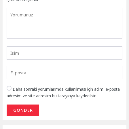
Daha sonraki yorumlarımda kullanılması için adım, e-posta
adresim ve site adresim bu tarayıcıya kaydedilsin.
GÖNDER