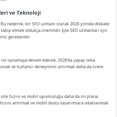
eri ve Teknoloji
. Bu nedenle, bir SEO uzmanı olarak 2026 yılında dikkate
 takip etmek oldukça önemlidir. İşte SEO uzmanları için
eniz gerekenler:
ir rol oynamaya devam edecek. 2026’da yapay zeka
yapmak ve kullanıcı deneyimini artırmak daha da önem
 site hızını ve mobil uyumluluğu daha da ön plana
 hızını artırmak ve mobil dostu tasarımlara odaklanmak