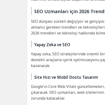
SEO Uzmanları için 2026 Trendl
SEO dünyası sürekli değişiyor ve gelişiyor
almanız gereken trendleri ve teknolojileri
2026 trendleri ve teknoloji hakkında bilm
Yapay Zeka ve SEO
Yapay zeka, SEO stratejilerinde önemli b
destekli araçlarla içerik optimizasyonu 
kazanacak.
Site Hızı ve Mobil Dostu Tasarım
Google’ın Core Web Vitals güncellemeleri,
çıkaracak. SEO uzmanları, web sitelerinin
zorunda kalacaklar.