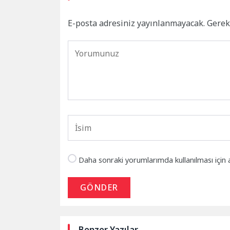
E-posta adresiniz yayınlanmayacak.
Gerek
Daha sonraki yorumlarımda kullanılması için 
GÖNDER
Benzer Yazılar