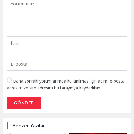
Daha sonraki yorumlarımda kullanılması için adım, e-posta
adresim ve site adresim bu tarayıcıya kaydedilsin.
GÖNDER
Benzer Yazılar