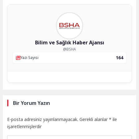
Bilim ve Sağlık Haber Ajansı
@BSHA
164
Yazı Sayısı
Bir Yorum Yazın
E-posta adresiniz yayınlanmayacak.
Gerekli alanlar
*
ile
işaretlenmişlerdir