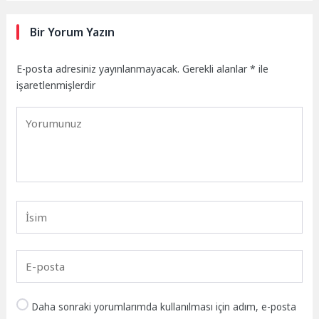
Bir Yorum Yazın
E-posta adresiniz yayınlanmayacak.
Gerekli alanlar
*
ile
işaretlenmişlerdir
Daha sonraki yorumlarımda kullanılması için adım, e-posta