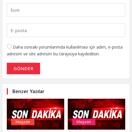
Daha sonraki yorumlarımda kullanılması için adım, e-posta
adresim ve site adresim bu tarayıcıya kaydedilsin.
GÖNDER
Benzer Yazılar
Magazin
Magazin