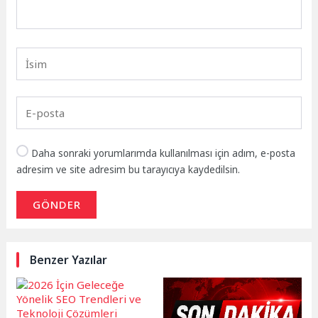
Daha sonraki yorumlarımda kullanılması için adım, e-posta
adresim ve site adresim bu tarayıcıya kaydedilsin.
GÖNDER
Benzer Yazılar