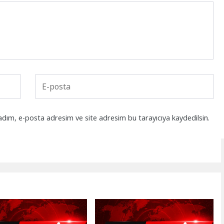
adım, e-posta adresim ve site adresim bu tarayıcıya kaydedilsin.