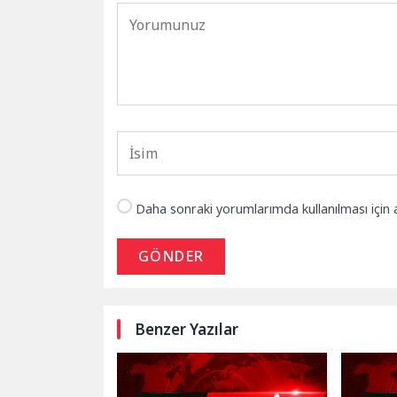
Daha sonraki yorumlarımda kullanılması için 
GÖNDER
Benzer Yazılar