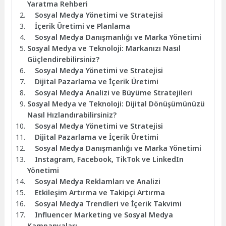
Yaratma Rehberi
Sosyal Medya Yönetimi ve Stratejisi
İçerik Üretimi ve Planlama
Sosyal Medya Danışmanlığı ve Marka Yönetimi
Sosyal Medya ve Teknoloji: Markanızı Nasıl
Güçlendirebilirsiniz?
Sosyal Medya Yönetimi ve Stratejisi
Dijital Pazarlama ve İçerik Üretimi
Sosyal Medya Analizi ve Büyüme Stratejileri
Sosyal Medya ve Teknoloji: Dijital Dönüşümünüzü
Nasıl Hızlandırabilirsiniz?
Sosyal Medya Yönetimi ve Stratejisi
Dijital Pazarlama ve İçerik Üretimi
Sosyal Medya Danışmanlığı ve Marka Yönetimi
Instagram, Facebook, TikTok ve LinkedIn
Yönetimi
Sosyal Medya Reklamları ve Analizi
Etkileşim Artırma ve Takipçi Artırma
Sosyal Medya Trendleri ve İçerik Takvimi
Influencer Marketing ve Sosyal Medya
Kampanyaları