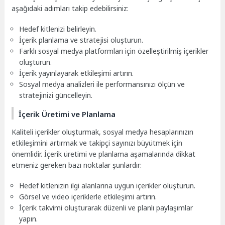
aşağıdaki adımları takip edebilirsiniz:
Hedef kitlenizi belirleyin.
İçerik planlama ve stratejisi oluşturun.
Farklı sosyal medya platformları için özelleştirilmiş içerikler
oluşturun.
İçerik yayınlayarak etkileşimi artırın.
Sosyal medya analizleri ile performansınızı ölçün ve
stratejinizi güncelleyin.
İçerik Üretimi ve Planlama
Kaliteli içerikler oluşturmak, sosyal medya hesaplarınızın
etkileşimini artırmak ve takipçi sayınızı büyütmek için
önemlidir. İçerik üretimi ve planlama aşamalarında dikkat
etmeniz gereken bazı noktalar şunlardır:
Hedef kitlenizin ilgi alanlarına uygun içerikler oluşturun.
Görsel ve video içeriklerle etkileşimi artırın.
İçerik takvimi oluşturarak düzenli ve planlı paylaşımlar
yapın.