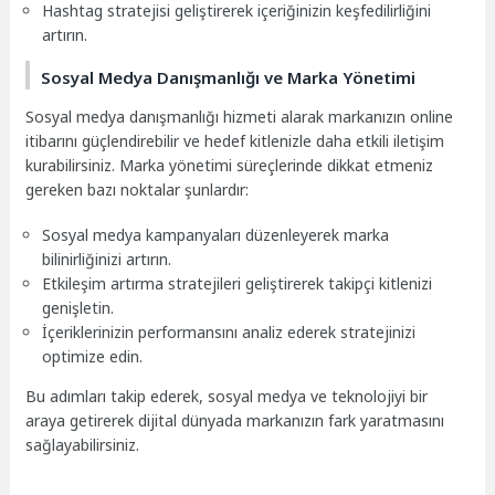
Hashtag stratejisi geliştirerek içeriğinizin keşfedilirliğini
artırın.
Sosyal Medya Danışmanlığı ve Marka Yönetimi
Sosyal medya danışmanlığı hizmeti alarak markanızın online
itibarını güçlendirebilir ve hedef kitlenizle daha etkili iletişim
kurabilirsiniz. Marka yönetimi süreçlerinde dikkat etmeniz
gereken bazı noktalar şunlardır:
Sosyal medya kampanyaları düzenleyerek marka
bilinirliğinizi artırın.
Etkileşim artırma stratejileri geliştirerek takipçi kitlenizi
genişletin.
İçeriklerinizin performansını analiz ederek stratejinizi
optimize edin.
Bu adımları takip ederek, sosyal medya ve teknolojiyi bir
araya getirerek dijital dünyada markanızın fark yaratmasını
sağlayabilirsiniz.