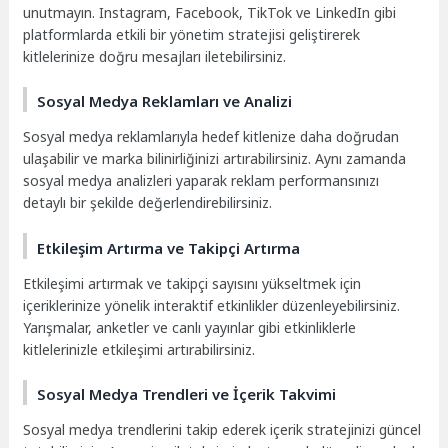
unutmayın. Instagram, Facebook, TikTok ve LinkedIn gibi
platformlarda etkili bir yönetim stratejisi geliştirerek
kitlelerinize doğru mesajları iletebilirsiniz.
Sosyal Medya Reklamları ve Analizi
Sosyal medya reklamlarıyla hedef kitlenize daha doğrudan
ulaşabilir ve marka bilinirliğinizi artırabilirsiniz. Aynı zamanda
sosyal medya analizleri yaparak reklam performansınızı
detaylı bir şekilde değerlendirebilirsiniz.
Etkileşim Artırma ve Takipçi Artırma
Etkileşimi artırmak ve takipçi sayısını yükseltmek için
içeriklerinize yönelik interaktif etkinlikler düzenleyebilirsiniz.
Yarışmalar, anketler ve canlı yayınlar gibi etkinliklerle
kitlelerinizle etkileşimi artırabilirsiniz.
Sosyal Medya Trendleri ve İçerik Takvimi
Sosyal medya trendlerini takip ederek içerik stratejinizi güncel