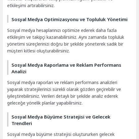
etkileşimi artırabilirsiniz.
Sosyal Medya Optimizasyonu ve Topluluk Yönetimi
Sosyal medya hesaplarınızı optimize ederek daha fazla
etkileşim ve takipçi kazanabilirsiniz. Aynı zamanda topluluk
yönetimi süreçlerinizi doğru bir şekilde yöneterek sadık bir
müşteri kitlesi oluşturabilirsiniz.
Sosyal Medya Raporlama ve Reklam Performans
Analizi
Sosyal medya raporları ve reklam performans analizleri
yaparak stratejilerinizi sürekli olarak gözden geçirebilir ve
iyileştirebilirsiniz. Verileri detaylı bir şekilde analiz ederek
geleceğe yönelik planlar yapabilirsiniz.
Sosyal Medya Büyüme Stratejisi ve Gelecek
Trendleri
Sosyal medya büyüme stratejisi oluştururken gelecek