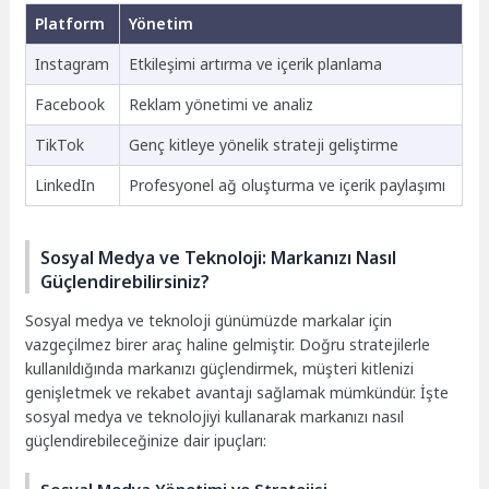
Platform
Yönetim
Instagram
Etkileşimi artırma ve içerik planlama
Facebook
Reklam yönetimi ve analiz
TikTok
Genç kitleye yönelik strateji geliştirme
LinkedIn
Profesyonel ağ oluşturma ve içerik paylaşımı
Sosyal Medya ve Teknoloji: Markanızı Nasıl
Güçlendirebilirsiniz?
Sosyal medya ve teknoloji günümüzde markalar için
vazgeçilmez birer araç haline gelmiştir. Doğru stratejilerle
kullanıldığında markanızı güçlendirmek, müşteri kitlenizi
genişletmek ve rekabet avantajı sağlamak mümkündür. İşte
sosyal medya ve teknolojiyi kullanarak markanızı nasıl
güçlendirebileceğinize dair ipuçları: