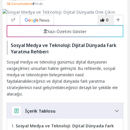
58 Görüntüleme
10 dk.
0
Yazı Özetini Göster
Sosyal Medya ve Teknoloji: Dijital Dünyada Fark
Yaratma Rehberi
Sosyal medya ve teknoloji günümüz dijital dünyasının
vazgeçilmez unsurları haline gelmiştir. Bu rehberde, sosyal
medya ve teknolojinin birleşiminden nasıl
faydalanabileceğinizi ve dijital dünyada fark yaratma
stratejilerinizi nasıl geliştirebileceğinizi detaylı bir şekilde ele
alacağız.
İçerik Tablosu
Sosyal Medya ve Teknoloji: Dijital Dünyada Fark