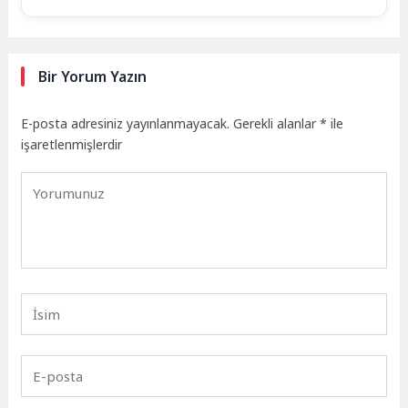
Bir Yorum Yazın
E-posta adresiniz yayınlanmayacak.
Gerekli alanlar
*
ile
işaretlenmişlerdir