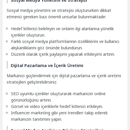
Sosyal Medya Yönetimi ve Stratejisi
Sosyal medya yönetimi ve stratejisi oluştururken dikkat
etmeniz gereken bazı önemli unsurlar bulunmaktadır:
Hedef kitlenizi belirleyin ve onların ilgi alanlarına yönelik
içerikler oluşturun.
Farklı sosyal medya platformlarının özelliklerini ve kullanıcı
alışkanlıklarını göz önünde bulundurun.
Düzenli olarak içerik paylaşımı yaparak etkileşimi artırın.
Dijital Pazarlama ve İçerik Üretimi
Markanızı güçlendirmek için dijital pazarlama ve içerik üretimi
stratejileri geliştirebilirsiniz:
SEO uyumlu içerikler oluşturarak markanızın online
görünürlüğünü artırın.
Görsel ve video içeriklerle hedef kitlenizi etkileyin.
Influencer marketing gibi yeni trendleri takip ederek
markanızın tanıtımını yapın.