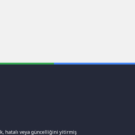
, hatalı veya güncelliğini yitirmiş