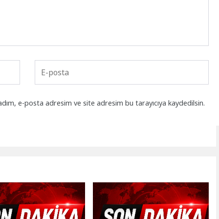
adım, e-posta adresim ve site adresim bu tarayıcıya kaydedilsin.