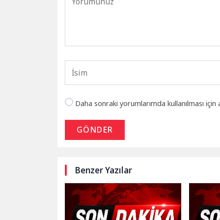
Daha sonraki yorumlarımda kullanılması için 
GÖNDER
Benzer Yazılar