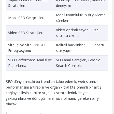
Stratejileri
deneyimi
Mobil uyumluluk, hızlı yükleme
Mobil SEO Gelişmeleri
süreleri
Video optimizasyonu, üst
Video SEO Stratejileri
sıralara çıkma
Site İçi ve Site Dışı SEO
Kaliteli backlinkler, SEO dostu
Entegrasyonu
site yapısı
SEO Performans Analizi ve
SEO analiz araçları, Google
Raporlama
Search Console
SEO dünyasındaki bu trendleri takip ederek, web sitenizin
performansını artırabilir ve organik trafikte önemli bir artış
sağlayabilirsiniz. 2026 yılı, SEO stratejilerinizde yeni
yaklaşımlara ve dönüşümlere hazır olmanız gereken bir yıl
olacak.