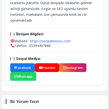
oranlarını yükseltir. Dijital dünyada rekabetin giderek
arttığı günümüzde, özgün ve SEO uyumlu tanıtım
metinleri, markaların öne çıkmasında kritik bir rol
oynamaktadır.
| İletişim Bilgileri:
Website :
https://seopaketisec.com
Telefon : 05394497888
| Sosyal Medya:
Facebook
Youtube
Instagram
Whatsapp
Bir Yorum Yazın