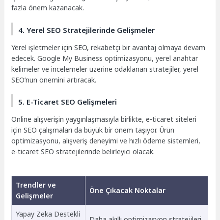
fazla önem kazanacak.
4. Yerel SEO Stratejilerinde Gelişmeler
Yerel işletmeler için SEO, rekabetçi bir avantaj olmaya devam
edecek. Google My Business optimizasyonu, yerel anahtar
kelimeler ve incelemeler üzerine odaklanan stratejiler, yerel
SEO’nun önemini artıracak.
5. E-Ticaret SEO Gelişmeleri
Online alışverişin yaygınlaşmasıyla birlikte, e-ticaret siteleri
için SEO çalışmaları da büyük bir önem taşıyor. Ürün
optimizasyonu, alışveriş deneyimi ve hızlı ödeme sistemleri,
e-ticaret SEO stratejilerinde belirleyici olacak.
Trendler ve
Öne Çıkacak Noktalar
Gelişmeler
Yapay Zeka Destekli
Daha akıllı optimizasyon stratejileri