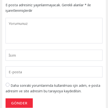
E-posta adresiniz yayınlanmayacak.
Gerekli alanlar
*
ile
işaretlenmişlerdir
Daha sonraki yorumlarımda kullanılması için adım, e-posta
adresim ve site adresim bu tarayıcıya kaydedilsin.
GÖNDER