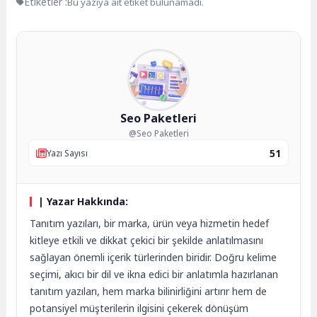
Etiketler :
Bu yazıya ait etiket bulunamadı.
Seo Paketleri
@Seo Paketleri
51
Yazı Sayısı
| Yazar Hakkında:
Tanıtım yazıları, bir marka, ürün veya hizmetin hedef
kitleye etkili ve dikkat çekici bir şekilde anlatılmasını
sağlayan önemli içerik türlerinden biridir. Doğru kelime
seçimi, akıcı bir dil ve ikna edici bir anlatımla hazırlanan
tanıtım yazıları, hem marka bilinirliğini artırır hem de
potansiyel müşterilerin ilgisini çekerek dönüşüm