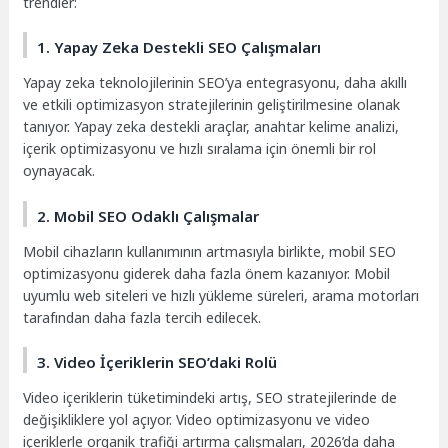
trendler:
1. Yapay Zeka Destekli SEO Çalışmaları
Yapay zeka teknolojilerinin SEO’ya entegrasyonu, daha akıllı
ve etkili optimizasyon stratejilerinin geliştirilmesine olanak
tanıyor. Yapay zeka destekli araçlar, anahtar kelime analizi,
içerik optimizasyonu ve hızlı sıralama için önemli bir rol
oynayacak.
2. Mobil SEO Odaklı Çalışmalar
Mobil cihazların kullanımının artmasıyla birlikte, mobil SEO
optimizasyonu giderek daha fazla önem kazanıyor. Mobil
uyumlu web siteleri ve hızlı yükleme süreleri, arama motorları
tarafından daha fazla tercih edilecek.
3. Video İçeriklerin SEO’daki Rolü
Video içeriklerin tüketimindeki artış, SEO stratejilerinde de
değişikliklere yol açıyor. Video optimizasyonu ve video
içeriklerle organik trafiği artırma çalışmaları, 2026’da daha