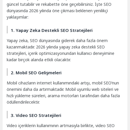
güncel tutabilir ve rekabette öne geçebilirsiniz. İşte SEO
dünyasında 2026 yılında öne çıkması beklenen yenilikçi
yaklaşımlar:
1. Yapay Zeka Destekli SEO Stratejileri
Yapay zeka, SEO dünyasında giderek daha fazla önem
kazanmaktadır. 2026 yılında yapay zeka destekli SEO
stratejileri, içerik optimizasyonundan kullanıcı deneyimine
kadar birçok alanda etkili olacaktır.
2. Mobil SEO Gelişmeleri
Mobil cihazların internet kullanımındaki artışı, mobil SEO’nun
önemini daha da artırmaktadır. Mobil uyumlu web siteleri ve
hızlı yükleme süreleri, arama motorları tarafından daha fazla
ödüllendirilecektir.
3. Video SEO Stratejileri
Video içeriklerin kullanımının artmasıyla birlikte, video SEO