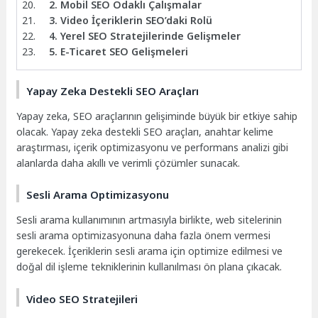
2. Mobil SEO Odaklı Çalışmalar
3. Video İçeriklerin SEO’daki Rolü
4. Yerel SEO Stratejilerinde Gelişmeler
5. E-Ticaret SEO Gelişmeleri
Yapay Zeka Destekli SEO Araçları
Yapay zeka, SEO araçlarının gelişiminde büyük bir etkiye sahip
olacak. Yapay zeka destekli SEO araçları, anahtar kelime
araştırması, içerik optimizasyonu ve performans analizi gibi
alanlarda daha akıllı ve verimli çözümler sunacak.
Sesli Arama Optimizasyonu
Sesli arama kullanımının artmasıyla birlikte, web sitelerinin
sesli arama optimizasyonuna daha fazla önem vermesi
gerekecek. İçeriklerin sesli arama için optimize edilmesi ve
doğal dil işleme tekniklerinin kullanılması ön plana çıkacak.
Video SEO Stratejileri