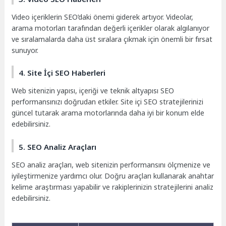
Video içeriklerin SEO’daki önemi giderek artıyor. Videolar,
arama motorları tarafından değerli içerikler olarak algılanıyor
ve sıralamalarda daha üst sıralara çıkmak için önemli bir fırsat
sunuyor.
4. Site İçi SEO Haberleri
Web sitenizin yapısı, içeriği ve teknik altyapısı SEO
performansınızı doğrudan etkiler. Site içi SEO stratejilerinizi
güncel tutarak arama motorlarında daha iyi bir konum elde
edebilirsiniz.
5. SEO Analiz Araçları
SEO analiz araçları, web sitenizin performansını ölçmenize ve
iyileştirmenize yardımcı olur. Doğru araçları kullanarak anahtar
kelime araştırması yapabilir ve rakiplerinizin stratejilerini analiz
edebilirsiniz.