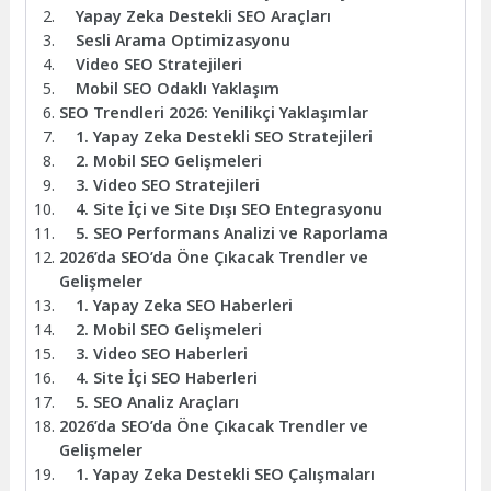
Yapay Zeka Destekli SEO Araçları
Sesli Arama Optimizasyonu
Video SEO Stratejileri
Mobil SEO Odaklı Yaklaşım
SEO Trendleri 2026: Yenilikçi Yaklaşımlar
1. Yapay Zeka Destekli SEO Stratejileri
2. Mobil SEO Gelişmeleri
3. Video SEO Stratejileri
4. Site İçi ve Site Dışı SEO Entegrasyonu
5. SEO Performans Analizi ve Raporlama
2026’da SEO’da Öne Çıkacak Trendler ve
Gelişmeler
1. Yapay Zeka SEO Haberleri
2. Mobil SEO Gelişmeleri
3. Video SEO Haberleri
4. Site İçi SEO Haberleri
5. SEO Analiz Araçları
2026’da SEO’da Öne Çıkacak Trendler ve
Gelişmeler
1. Yapay Zeka Destekli SEO Çalışmaları