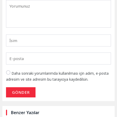
Daha sonraki yorumlarımda kullanılması için adım, e-posta
adresim ve site adresim bu tarayıcıya kaydedilsin.
GÖNDER
Benzer Yazılar