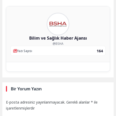
Bilim ve Sağlık Haber Ajansı
@BSHA
164
Yazı Sayısı
Bir Yorum Yazın
E-posta adresiniz yayınlanmayacak.
Gerekli alanlar
*
ile
işaretlenmişlerdir