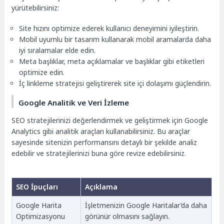
yürütebilirsiniz:
Site hızını optimize ederek kullanıcı deneyimini iyileştirin.
Mobil uyumlu bir tasarım kullanarak mobil aramalarda daha
iyi sıralamalar elde edin.
Meta başlıklar, meta açıklamalar ve başlıklar gibi etiketleri
optimize edin.
İç linkleme stratejisi geliştirerek site içi dolaşımı güçlendirin.
Google Analitik ve Veri İzleme
SEO stratejilerinizi değerlendirmek ve geliştirmek için Google
Analytics gibi analitik araçları kullanabilirsiniz. Bu araçlar
sayesinde sitenizin performansını detaylı bir şekilde analiz
edebilir ve stratejilerinizi buna göre revize edebilirsiniz.
SEO İpuçları
Açıklama
Google Harita
İşletmenizin Google Haritalar’da daha
Optimizasyonu
görünür olmasını sağlayın.