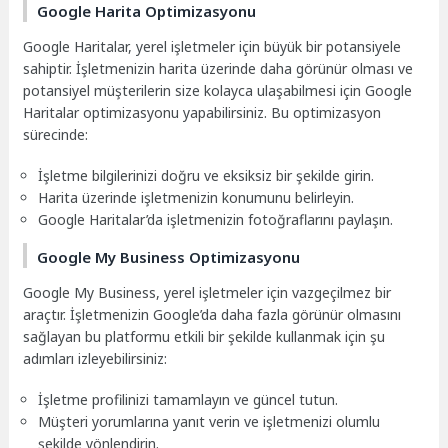
Google Harita Optimizasyonu
Google Haritalar, yerel işletmeler için büyük bir potansiyele
sahiptir. İşletmenizin harita üzerinde daha görünür olması ve
potansiyel müşterilerin size kolayca ulaşabilmesi için Google
Haritalar optimizasyonu yapabilirsiniz. Bu optimizasyon
sürecinde:
İşletme bilgilerinizi doğru ve eksiksiz bir şekilde girin.
Harita üzerinde işletmenizin konumunu belirleyin.
Google Haritalar’da işletmenizin fotoğraflarını paylaşın.
Google My Business Optimizasyonu
Google My Business, yerel işletmeler için vazgeçilmez bir
araçtır. İşletmenizin Google’da daha fazla görünür olmasını
sağlayan bu platformu etkili bir şekilde kullanmak için şu
adımları izleyebilirsiniz:
İşletme profilinizi tamamlayın ve güncel tutun.
Müşteri yorumlarına yanıt verin ve işletmenizi olumlu
şekilde yönlendirin.