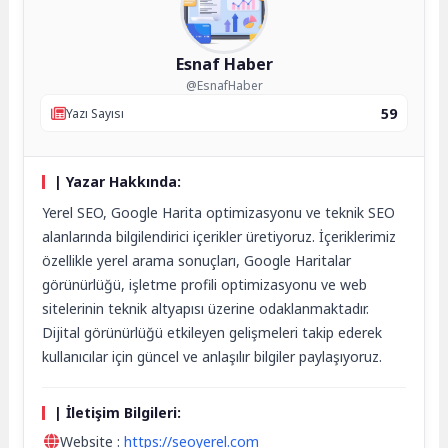
Esnaf Haber
@EsnafHaber
59
Yazı Sayısı
| Yazar Hakkında:
Yerel SEO, Google Harita optimizasyonu ve teknik SEO
alanlarında bilgilendirici içerikler üretiyoruz. İçeriklerimiz
özellikle yerel arama sonuçları, Google Haritalar
görünürlüğü, işletme profili optimizasyonu ve web
sitelerinin teknik altyapısı üzerine odaklanmaktadır.
Dijital görünürlüğü etkileyen gelişmeleri takip ederek
kullanıcılar için güncel ve anlaşılır bilgiler paylaşıyoruz.
| İletişim Bilgileri:
Website :
https://seoyerel.com