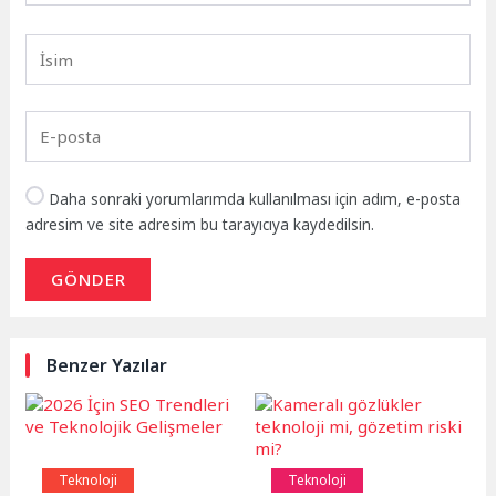
Daha sonraki yorumlarımda kullanılması için adım, e-posta
adresim ve site adresim bu tarayıcıya kaydedilsin.
GÖNDER
Benzer Yazılar
Teknoloji
Teknoloji