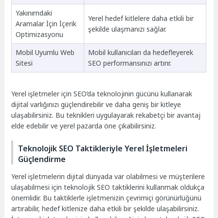
Yakınımdaki
Yerel hedef kitlelere daha etkili bir
Aramalar İçin İçerik
şekilde ulaşmanızı sağlar.
Optimizasyonu
Mobil Uyumlu Web
Mobil kullanıcıları da hedefleyerek
Sitesi
SEO performansınızı artırır.
Yerel işletmeler için SEO’da teknolojinin gücünü kullanarak
dijital varlığınızı güçlendirebilir ve daha geniş bir kitleye
ulaşabilirsiniz. Bu teknikleri uygulayarak rekabetçi bir avantaj
elde edebilir ve yerel pazarda öne çıkabilirsiniz.
Teknolojik SEO Taktikleriyle Yerel İşletmeleri
Güçlendirme
Yerel işletmelerin dijital dünyada var olabilmesi ve müşterilere
ulaşabilmesi için teknolojik SEO taktiklerini kullanmak oldukça
önemlidir. Bu taktiklerle işletmenizin çevrimiçi görünürlüğünü
artırabilir, hedef kitlenize daha etkili bir şekilde ulaşabilirsiniz.