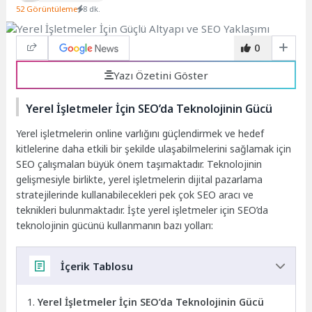
52 Görüntüleme
8 dk.
0
Yazı Özetini Göster
Yerel İşletmeler İçin SEO’da Teknolojinin Gücü
Yerel işletmelerin online varlığını güçlendirmek ve hedef
kitlelerine daha etkili bir şekilde ulaşabilmelerini sağlamak için
SEO çalışmaları büyük önem taşımaktadır. Teknolojinin
gelişmesiyle birlikte, yerel işletmelerin dijital pazarlama
stratejilerinde kullanabilecekleri pek çok SEO aracı ve
teknikleri bulunmaktadır. İşte yerel işletmeler için SEO’da
teknolojinin gücünü kullanmanın bazı yolları:
İçerik Tablosu
Yerel İşletmeler İçin SEO’da Teknolojinin Gücü