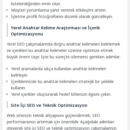
listelendiğinden emin olun.
Müşteri yorumlarına yanıt vererek etkileşimi artırın.
İşletme profili fotoğraflarını düzenli olarak güncelleyin.
Yerel Anahtar Kelime Araştırması ve İçerik
Optimizasyonu
Yerel SEO çalışmalarında doğru anahtar kelimeleri belirlemek
ve içerikleri bu anahtar kelimeler üzerine optimize etmek
büyük önem taşır. İşte bu süreçte izlemeniz gereken adımlar:
Yerel aramalarda sıkça kullanılan anahtar kelimeleri
belirleyin.
İçeriklerinizde bu anahtar kelimeleri stratejik bir şekilde
kullanın.
Yerel içerikler oluşturarak hedef kitlenizin ilgisini çekin.
Site İçi SEO ve Teknik Optimizasyon
Web sitenizin teknik altyapısını güçlendirmek, SEO
performansınızı artırmak için önemlidir. Aşağıdaki adımları
izleyerek site içi SEO ve teknik optimizasyon çalışmalarınızı