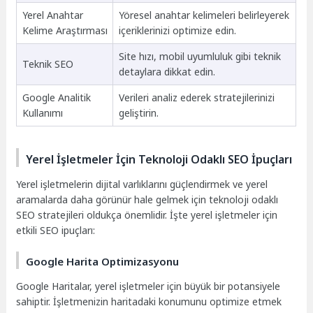
Yerel Anahtar
Yöresel anahtar kelimeleri belirleyerek
Kelime Araştırması
içeriklerinizi optimize edin.
Site hızı, mobil uyumluluk gibi teknik
Teknik SEO
detaylara dikkat edin.
Google Analitik
Verileri analiz ederek stratejilerinizi
Kullanımı
geliştirin.
Yerel İşletmeler İçin Teknoloji Odaklı SEO İpuçları
Yerel işletmelerin dijital varlıklarını güçlendirmek ve yerel
aramalarda daha görünür hale gelmek için teknoloji odaklı
SEO stratejileri oldukça önemlidir. İşte yerel işletmeler için
etkili SEO ipuçları:
Google Harita Optimizasyonu
Google Haritalar, yerel işletmeler için büyük bir potansiyele
sahiptir. İşletmenizin haritadaki konumunu optimize etmek