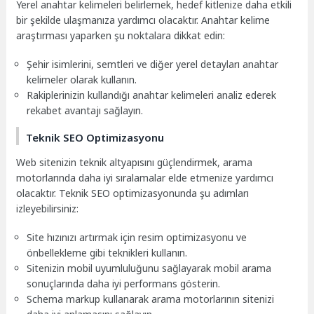
Yerel anahtar kelimeleri belirlemek, hedef kitlenize daha etkili
bir şekilde ulaşmanıza yardımcı olacaktır. Anahtar kelime
araştırması yaparken şu noktalara dikkat edin:
Şehir isimlerini, semtleri ve diğer yerel detayları anahtar
kelimeler olarak kullanın.
Rakiplerinizin kullandığı anahtar kelimeleri analiz ederek
rekabet avantajı sağlayın.
Teknik SEO Optimizasyonu
Web sitenizin teknik altyapısını güçlendirmek, arama
motorlarında daha iyi sıralamalar elde etmenize yardımcı
olacaktır. Teknik SEO optimizasyonunda şu adımları
izleyebilirsiniz:
Site hızınızı artırmak için resim optimizasyonu ve
önbellekleme gibi teknikleri kullanın.
Sitenizin mobil uyumluluğunu sağlayarak mobil arama
sonuçlarında daha iyi performans gösterin.
Schema markup kullanarak arama motorlarının sitenizi