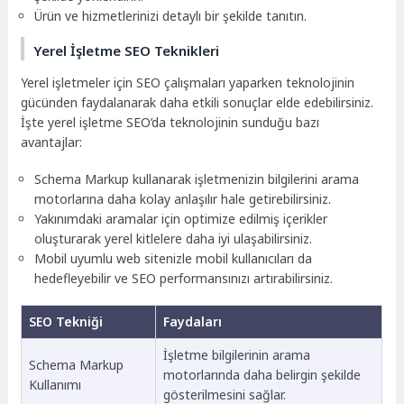
Ürün ve hizmetlerinizi detaylı bir şekilde tanıtın.
Yerel İşletme SEO Teknikleri
Yerel işletmeler için SEO çalışmaları yaparken teknolojinin
gücünden faydalanarak daha etkili sonuçlar elde edebilirsiniz.
İşte yerel işletme SEO’da teknolojinin sunduğu bazı
avantajlar:
Schema Markup kullanarak işletmenizin bilgilerini arama
motorlarına daha kolay anlaşılır hale getirebilirsiniz.
Yakınımdaki aramalar için optimize edilmiş içerikler
oluşturarak yerel kitlelere daha iyi ulaşabilirsiniz.
Mobil uyumlu web sitenizle mobil kullanıcıları da
hedefleyebilir ve SEO performansınızı artırabilirsiniz.
SEO Tekniği
Faydaları
İşletme bilgilerinin arama
Schema Markup
motorlarında daha belirgin şekilde
Kullanımı
gösterilmesini sağlar.