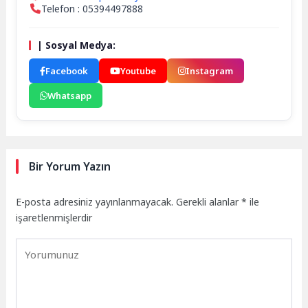
Telefon : 05394497888
| Sosyal Medya:
Facebook
Youtube
Instagram
Whatsapp
Bir Yorum Yazın
E-posta adresiniz yayınlanmayacak.
Gerekli alanlar
*
ile
işaretlenmişlerdir