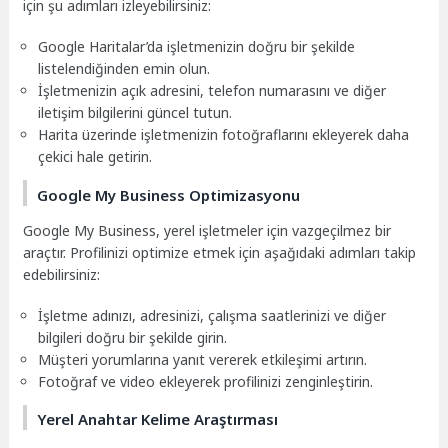
için şu adımları izleyebilirsiniz:
Google Haritalar’da işletmenizin doğru bir şekilde
listelendiğinden emin olun.
İşletmenizin açık adresini, telefon numarasını ve diğer
iletişim bilgilerini güncel tutun.
Harita üzerinde işletmenizin fotoğraflarını ekleyerek daha
çekici hale getirin.
Google My Business Optimizasyonu
Google My Business, yerel işletmeler için vazgeçilmez bir
araçtır. Profilinizi optimize etmek için aşağıdaki adımları takip
edebilirsiniz:
İşletme adınızı, adresinizi, çalışma saatlerinizi ve diğer
bilgileri doğru bir şekilde girin.
Müşteri yorumlarına yanıt vererek etkileşimi artırın.
Fotoğraf ve video ekleyerek profilinizi zenginleştirin.
Yerel Anahtar Kelime Araştırması