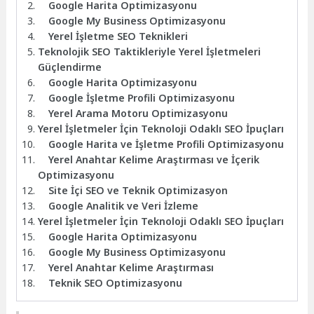
Google Harita Optimizasyonu
Google My Business Optimizasyonu
Yerel İşletme SEO Teknikleri
Teknolojik SEO Taktikleriyle Yerel İşletmeleri
Güçlendirme
Google Harita Optimizasyonu
Google İşletme Profili Optimizasyonu
Yerel Arama Motoru Optimizasyonu
Yerel İşletmeler İçin Teknoloji Odaklı SEO İpuçları
Google Harita ve İşletme Profili Optimizasyonu
Yerel Anahtar Kelime Araştırması ve İçerik
Optimizasyonu
Site İçi SEO ve Teknik Optimizasyon
Google Analitik ve Veri İzleme
Yerel İşletmeler İçin Teknoloji Odaklı SEO İpuçları
Google Harita Optimizasyonu
Google My Business Optimizasyonu
Yerel Anahtar Kelime Araştırması
Teknik SEO Optimizasyonu