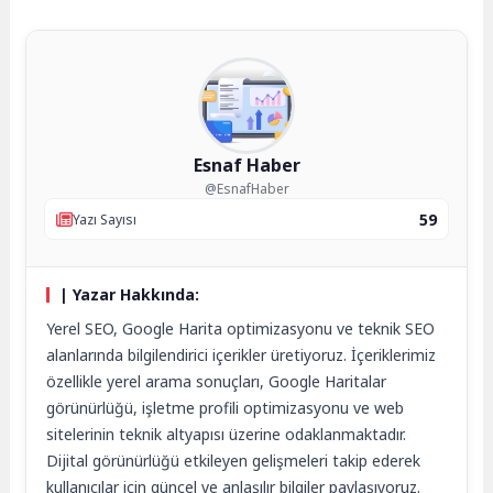
Esnaf Haber
@EsnafHaber
59
Yazı Sayısı
| Yazar Hakkında:
Yerel SEO, Google Harita optimizasyonu ve teknik SEO
alanlarında bilgilendirici içerikler üretiyoruz. İçeriklerimiz
özellikle yerel arama sonuçları, Google Haritalar
görünürlüğü, işletme profili optimizasyonu ve web
sitelerinin teknik altyapısı üzerine odaklanmaktadır.
Dijital görünürlüğü etkileyen gelişmeleri takip ederek
kullanıcılar için güncel ve anlaşılır bilgiler paylaşıyoruz.