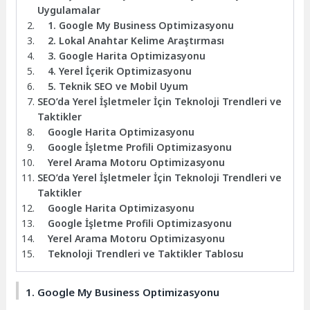
Uygulamalar
1. Google My Business Optimizasyonu
2. Lokal Anahtar Kelime Araştırması
3. Google Harita Optimizasyonu
4. Yerel İçerik Optimizasyonu
5. Teknik SEO ve Mobil Uyum
SEO’da Yerel İşletmeler İçin Teknoloji Trendleri ve
Taktikler
Google Harita Optimizasyonu
Google İşletme Profili Optimizasyonu
Yerel Arama Motoru Optimizasyonu
SEO’da Yerel İşletmeler İçin Teknoloji Trendleri ve
Taktikler
Google Harita Optimizasyonu
Google İşletme Profili Optimizasyonu
Yerel Arama Motoru Optimizasyonu
Teknoloji Trendleri ve Taktikler Tablosu
1. Google My Business Optimizasyonu