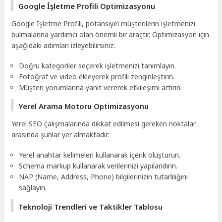
Google İşletme Profili Optimizasyonu
Google İşletme Profili, potansiyel müşterilerin işletmenizi
bulmalarına yardımcı olan önemli bir araçtır. Optimizasyon için
aşağıdaki adımları izleyebilirsiniz:
Doğru kategoriler seçerek işletmenizi tanımlayın.
Fotoğraf ve video ekleyerek profili zenginleştirin.
Müşteri yorumlarına yanıt vererek etkileşimi artırın.
Yerel Arama Motoru Optimizasyonu
Yerel SEO çalışmalarında dikkat edilmesi gereken noktalar
arasında şunlar yer almaktadır:
Yerel anahtar kelimeleri kullanarak içerik oluşturun.
Schema markup kullanarak verilerinizi yapılandırın.
NAP (Name, Address, Phone) bilgilerinizin tutarlılığını
sağlayın.
Teknoloji Trendleri ve Taktikler Tablosu