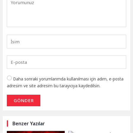
Daha sonraki yorumlarımda kullanılması için adım, e-posta
adresim ve site adresim bu tarayıcıya kaydedilsin.
GÖNDER
Benzer Yazılar