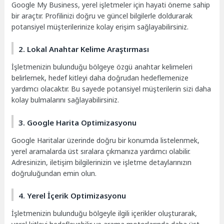
Google My Business, yerel işletmeler için hayati öneme sahip
bir araçtır. Profilinizi doğru ve güncel bilgilerle doldurarak
potansiyel müşterilerinize kolay erişim sağlayabilirsiniz.
2. Lokal Anahtar Kelime Araştırması
İşletmenizin bulunduğu bölgeye özgü anahtar kelimeleri
belirlemek, hedef kitleyi daha doğrudan hedeflemenize
yardımcı olacaktır. Bu sayede potansiyel müşterilerin sizi daha
kolay bulmalarını sağlayabilirsiniz.
3. Google Harita Optimizasyonu
Google Haritalar üzerinde doğru bir konumda listelenmek,
yerel aramalarda üst sıralara çıkmanıza yardımcı olabilir.
Adresinizin, iletişim bilgilerinizin ve işletme detaylarınızın
doğruluğundan emin olun.
4. Yerel İçerik Optimizasyonu
İşletmenizin bulunduğu bölgeyle ilgili içerikler oluşturarak,