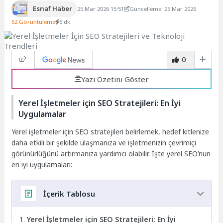
Esnaf Haber
25 Mar 2026 15:51
Güncelleme: 25 Mar 2026
52 Görüntüleme
6 dk.
0
Yazı Özetini Göster
Yerel İşletmeler için SEO Stratejileri: En İyi
Uygulamalar
Yerel işletmeler için SEO stratejileri belirlemek, hedef kitlenize
daha etkili bir şekilde ulaşmanıza ve işletmenizin çevrimiçi
görünürlüğünü artırmanıza yardımcı olabilir. İşte yerel SEO’nun
en iyi uygulamaları:
İçerik Tablosu
Yerel İşletmeler için SEO Stratejileri: En İyi