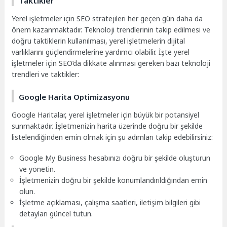
Taktikler
Yerel işletmeler için SEO stratejileri her geçen gün daha da
önem kazanmaktadır. Teknoloji trendlerinin takip edilmesi ve
doğru taktiklerin kullanılması, yerel işletmelerin dijital
varlıklarını güçlendirmelerine yardımcı olabilir. İşte yerel
işletmeler için SEO’da dikkate alınması gereken bazı teknoloji
trendleri ve taktikler:
Google Harita Optimizasyonu
Google Haritalar, yerel işletmeler için büyük bir potansiyel
sunmaktadır. İşletmenizin harita üzerinde doğru bir şekilde
listelendiğinden emin olmak için şu adımları takip edebilirsiniz:
Google My Business hesabınızı doğru bir şekilde oluşturun
ve yönetin.
İşletmenizin doğru bir şekilde konumlandırıldığından emin
olun.
İşletme açıklaması, çalışma saatleri, iletişim bilgileri gibi
detayları güncel tutun.