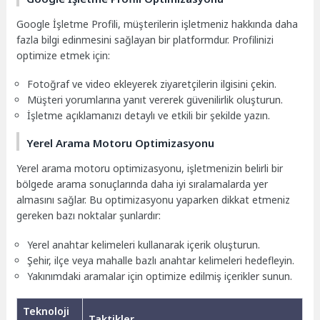
Google İşletme Profili, müşterilerin işletmeniz hakkında daha
fazla bilgi edinmesini sağlayan bir platformdur. Profilinizi
optimize etmek için:
Fotoğraf ve video ekleyerek ziyaretçilerin ilgisini çekin.
Müşteri yorumlarına yanıt vererek güvenilirlik oluşturun.
İşletme açıklamanızı detaylı ve etkili bir şekilde yazın.
Yerel Arama Motoru Optimizasyonu
Yerel arama motoru optimizasyonu, işletmenizin belirli bir
bölgede arama sonuçlarında daha iyi sıralamalarda yer
almasını sağlar. Bu optimizasyonu yaparken dikkat etmeniz
gereken bazı noktalar şunlardır:
Yerel anahtar kelimeleri kullanarak içerik oluşturun.
Şehir, ilçe veya mahalle bazlı anahtar kelimeleri hedefleyin.
Yakınımdaki aramalar için optimize edilmiş içerikler sunun.
Teknoloji
Taktikler