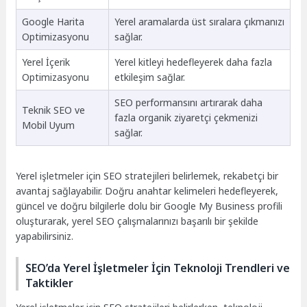
Google Harita
Yerel aramalarda üst sıralara çıkmanızı
Optimizasyonu
sağlar.
Yerel İçerik
Yerel kitleyi hedefleyerek daha fazla
Optimizasyonu
etkileşim sağlar.
SEO performansını artırarak daha
Teknik SEO ve
fazla organik ziyaretçi çekmenizi
Mobil Uyum
sağlar.
Yerel işletmeler için SEO stratejileri belirlemek, rekabetçi bir
avantaj sağlayabilir. Doğru anahtar kelimeleri hedefleyerek,
güncel ve doğru bilgilerle dolu bir Google My Business profili
oluşturarak, yerel SEO çalışmalarınızı başarılı bir şekilde
yapabilirsiniz.
SEO’da Yerel İşletmeler İçin Teknoloji Trendleri ve
Taktikler