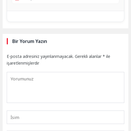
Bir Yorum Yazın
E-posta adresiniz yayınlanmayacak.
Gerekli alanlar
*
ile
işaretlenmişlerdir