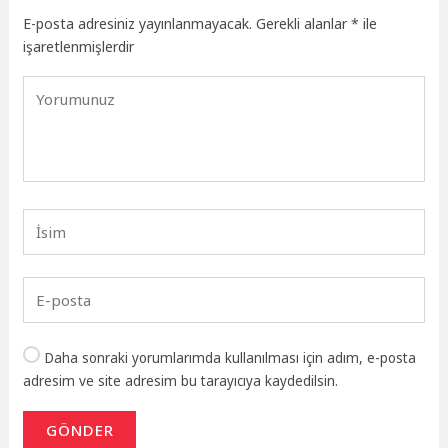
E-posta adresiniz yayınlanmayacak.
Gerekli alanlar
*
ile
işaretlenmişlerdir
Daha sonraki yorumlarımda kullanılması için adım, e-posta
adresim ve site adresim bu tarayıcıya kaydedilsin.
GÖNDER