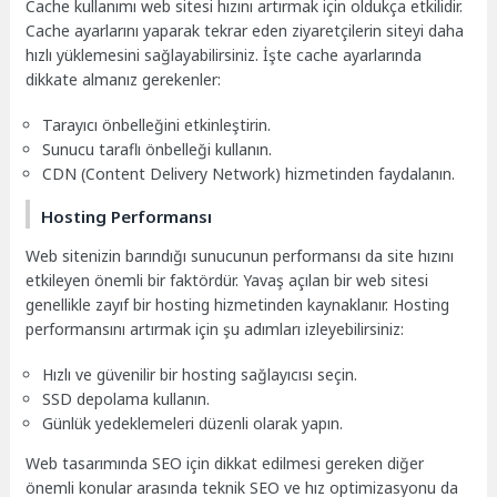
Cache kullanımı web sitesi hızını artırmak için oldukça etkilidir.
Cache ayarlarını yaparak tekrar eden ziyaretçilerin siteyi daha
hızlı yüklemesini sağlayabilirsiniz. İşte cache ayarlarında
dikkate almanız gerekenler:
Tarayıcı önbelleğini etkinleştirin.
Sunucu taraflı önbelleği kullanın.
CDN (Content Delivery Network) hizmetinden faydalanın.
Hosting Performansı
Web sitenizin barındığı sunucunun performansı da site hızını
etkileyen önemli bir faktördür. Yavaş açılan bir web sitesi
genellikle zayıf bir hosting hizmetinden kaynaklanır. Hosting
performansını artırmak için şu adımları izleyebilirsiniz:
Hızlı ve güvenilir bir hosting sağlayıcısı seçin.
SSD depolama kullanın.
Günlük yedeklemeleri düzenli olarak yapın.
Web tasarımında SEO için dikkat edilmesi gereken diğer
önemli konular arasında teknik SEO ve hız optimizasyonu da