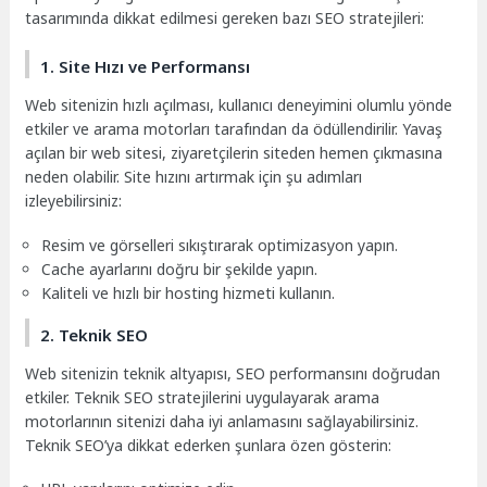
tasarımında dikkat edilmesi gereken bazı SEO stratejileri:
1. Site Hızı ve Performansı
Web sitenizin hızlı açılması, kullanıcı deneyimini olumlu yönde
etkiler ve arama motorları tarafından da ödüllendirilir. Yavaş
açılan bir web sitesi, ziyaretçilerin siteden hemen çıkmasına
neden olabilir. Site hızını artırmak için şu adımları
izleyebilirsiniz:
Resim ve görselleri sıkıştırarak optimizasyon yapın.
Cache ayarlarını doğru bir şekilde yapın.
Kaliteli ve hızlı bir hosting hizmeti kullanın.
2. Teknik SEO
Web sitenizin teknik altyapısı, SEO performansını doğrudan
etkiler. Teknik SEO stratejilerini uygulayarak arama
motorlarının sitenizi daha iyi anlamasını sağlayabilirsiniz.
Teknik SEO’ya dikkat ederken şunlara özen gösterin: