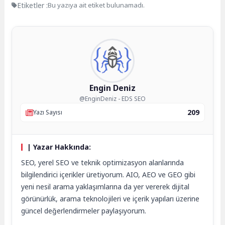
Etiketler :
Bu yazıya ait etiket bulunamadı.
Engin Deniz
@EnginDeniz - EDS SEO
209
Yazı Sayısı
| Yazar Hakkında:
SEO, yerel SEO ve teknik optimizasyon alanlarında
bilgilendirici içerikler üretiyorum. AIO, AEO ve GEO gibi
yeni nesil arama yaklaşımlarına da yer vererek dijital
görünürlük, arama teknolojileri ve içerik yapıları üzerine
güncel değerlendirmeler paylaşıyorum.