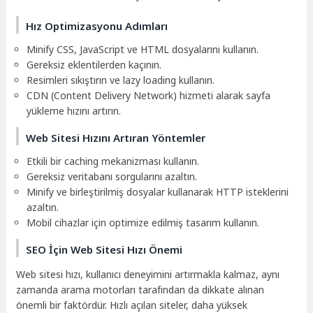
Hız Optimizasyonu Adımları
Minify CSS, JavaScript ve HTML dosyalarını kullanın.
Gereksiz eklentilerden kaçının.
Resimleri sıkıştırın ve lazy loading kullanın.
CDN (Content Delivery Network) hizmeti alarak sayfa
yükleme hızını artırın.
Web Sitesi Hızını Artıran Yöntemler
Etkili bir caching mekanizması kullanın.
Gereksiz veritabanı sorgularını azaltın.
Minify ve birleştirilmiş dosyalar kullanarak HTTP isteklerini
azaltın.
Mobil cihazlar için optimize edilmiş tasarım kullanın.
SEO İçin Web Sitesi Hızı Önemi
Web sitesi hızı, kullanıcı deneyimini artırmakla kalmaz, aynı
zamanda arama motorları tarafından da dikkate alınan
önemli bir faktördür. Hızlı açılan siteler, daha yüksek