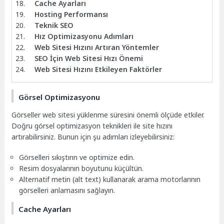
Cache Ayarları
Hosting Performansı
Teknik SEO
Hız Optimizasyonu Adımları
Web Sitesi Hızını Artıran Yöntemler
SEO İçin Web Sitesi Hızı Önemi
Web Sitesi Hızını Etkileyen Faktörler
Görsel Optimizasyonu
Görseller web sitesi yüklenme süresini önemli ölçüde etkiler.
Doğru görsel optimizasyon teknikleri ile site hızını
artırabilirsiniz. Bunun için şu adımları izleyebilirsiniz:
Görselleri sıkıştırın ve optimize edin.
Resim dosyalarının boyutunu küçültün.
Alternatif metin (alt text) kullanarak arama motorlarının
görselleri anlamasını sağlayın.
Cache Ayarları