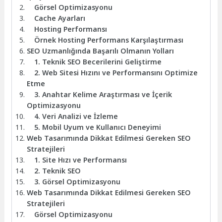
Görsel Optimizasyonu
Cache Ayarları
Hosting Performansı
Örnek Hosting Performans Karşılaştırması
SEO Uzmanlığında Başarılı Olmanın Yolları
1. Teknik SEO Becerilerini Geliştirme
2. Web Sitesi Hızını ve Performansını Optimize
Etme
3. Anahtar Kelime Araştırması ve İçerik
Optimizasyonu
4. Veri Analizi ve İzleme
5. Mobil Uyum ve Kullanıcı Deneyimi
Web Tasarımında Dikkat Edilmesi Gereken SEO
Stratejileri
1. Site Hızı ve Performansı
2. Teknik SEO
3. Görsel Optimizasyonu
Web Tasarımında Dikkat Edilmesi Gereken SEO
Stratejileri
Görsel Optimizasyonu