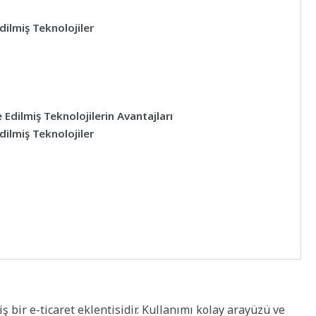
ilmiş Teknolojiler
Edilmiş Teknolojilerin Avantajları
ilmiş Teknolojiler
bir e-ticaret eklentisidir. Kullanımı kolay arayüzü ve