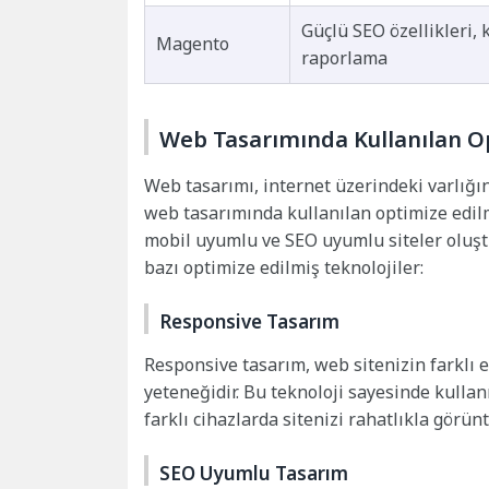
Güçlü SEO özellikleri,
Magento
raporlama
Web Tasarımında Kullanılan Op
Web tasarımı, internet üzerindeki varlığı
web tasarımında kullanılan optimize edilmi
mobil uyumlu ve SEO uyumlu siteler oluştu
bazı optimize edilmiş teknolojiler:
Responsive Tasarım
Responsive tasarım, web sitenizin farklı
yeteneğidir. Bu teknoloji sayesinde kullan
farklı cihazlarda sitenizi rahatlıkla görünt
SEO Uyumlu Tasarım