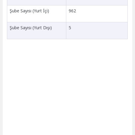
Şube Sayısı (Yurt İçi)
962
Şube Sayısı (Yurt Dışı)
5