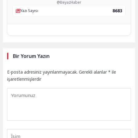
@BeyazHaber
8683
Yazı Sayısı
Bir Yorum Yazın
E-posta adresiniz yayınlanmayacak.
Gerekli alanlar
*
ile
işaretlenmişlerdir