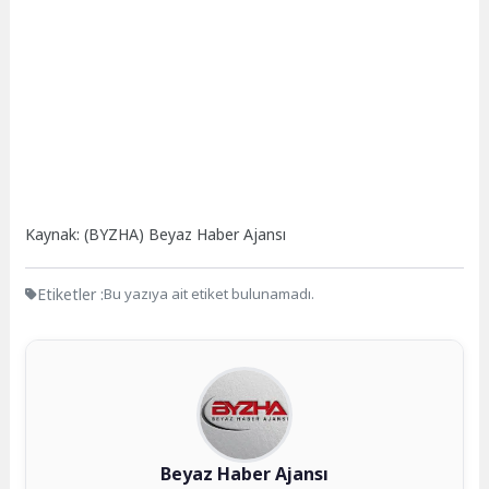
Kaynak: (BYZHA) Beyaz Haber Ajansı
Etiketler :
Bu yazıya ait etiket bulunamadı.
Beyaz Haber Ajansı