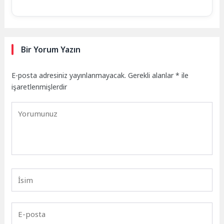
Bir Yorum Yazın
E-posta adresiniz yayınlanmayacak.
Gerekli alanlar
*
ile
işaretlenmişlerdir