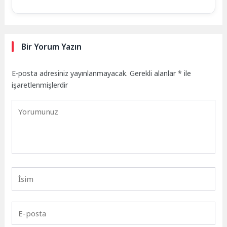
Bir Yorum Yazın
E-posta adresiniz yayınlanmayacak.
Gerekli alanlar
*
ile
işaretlenmişlerdir