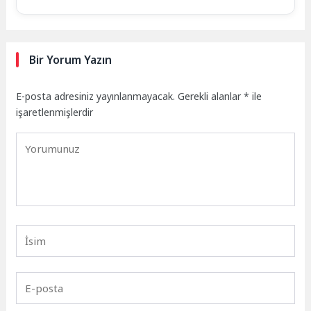
Bir Yorum Yazın
E-posta adresiniz yayınlanmayacak.
Gerekli alanlar
*
ile
işaretlenmişlerdir