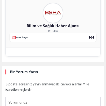
Bilim ve Sağlık Haber Ajansı
@BSHA
164
Yazı Sayısı
Bir Yorum Yazın
E-posta adresiniz yayınlanmayacak.
Gerekli alanlar
*
ile
işaretlenmişlerdir