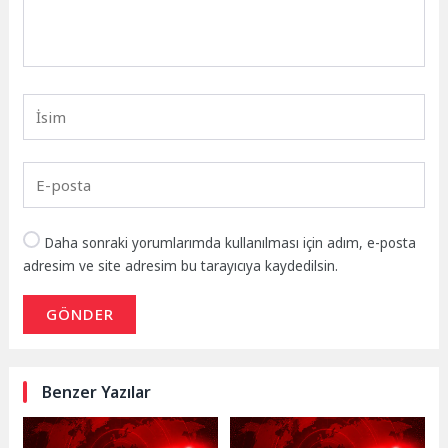
Daha sonraki yorumlarımda kullanılması için adım, e-posta
adresim ve site adresim bu tarayıcıya kaydedilsin.
GÖNDER
Benzer Yazılar