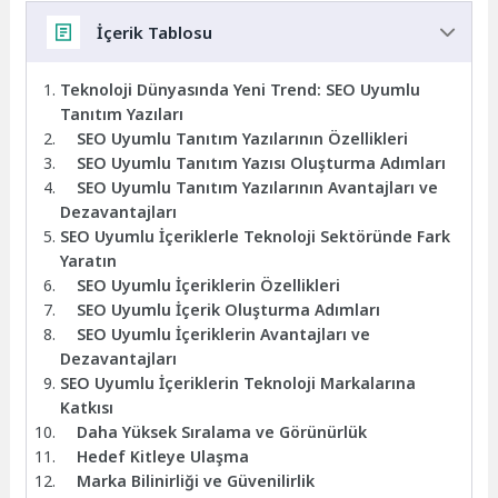
İçerik Tablosu
Teknoloji Dünyasında Yeni Trend: SEO Uyumlu
Tanıtım Yazıları
SEO Uyumlu Tanıtım Yazılarının Özellikleri
SEO Uyumlu Tanıtım Yazısı Oluşturma Adımları
SEO Uyumlu Tanıtım Yazılarının Avantajları ve
Dezavantajları
SEO Uyumlu İçeriklerle Teknoloji Sektöründe Fark
Yaratın
SEO Uyumlu İçeriklerin Özellikleri
SEO Uyumlu İçerik Oluşturma Adımları
SEO Uyumlu İçeriklerin Avantajları ve
Dezavantajları
SEO Uyumlu İçeriklerin Teknoloji Markalarına
Katkısı
Daha Yüksek Sıralama ve Görünürlük
Hedef Kitleye Ulaşma
Marka Bilinirliği ve Güvenilirlik