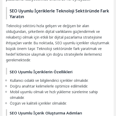
SEO Uyumlu İçeriklerle Teknoloji Sektöründe Fark
Yaratın
Teknoloji sektörü hızla gelişen ve değişen bir alan
olduğundan, şirketlerin dijital varlıklarını güçlendirmek ve
rekabetçi olmak için etkili bir dijital pazarlama stratejisine
ihtiyaçları vardır. Bu noktada, SEO uyumlu içerikler oluşturmak
büyük önem taşır. Teknoloji sektöründe fark yaratmak ve
hedef kitlenize ulaşmak için doğru stratejilerle ilerlemeniz
gerekmektedir.
SEO Uyumlu İçeriklerin Özellikleri
Kullanıcı odaklı ve bilgilendirici içerikler olmalıdır.
Doğru anahtar kelimelerle optimize edilmelidir.
Mobil uyumlu olmalı ve hızlı yükleme sürelerine sahip
olmalıdır.
Özgün ve kaliteli içerikler olmalıdır.
SEO Uyumlu İçerik Oluşturma Adımları