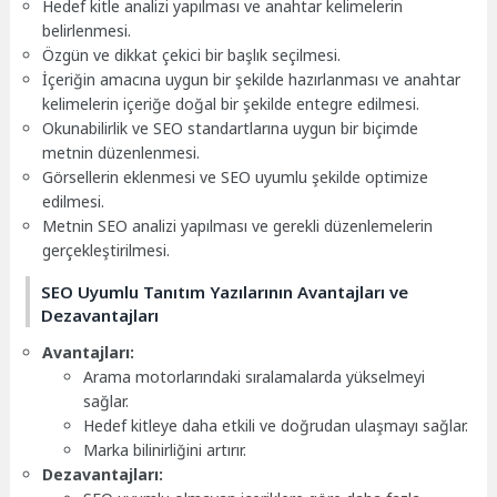
Hedef kitle analizi yapılması ve anahtar kelimelerin
belirlenmesi.
Özgün ve dikkat çekici bir başlık seçilmesi.
İçeriğin amacına uygun bir şekilde hazırlanması ve anahtar
kelimelerin içeriğe doğal bir şekilde entegre edilmesi.
Okunabilirlik ve SEO standartlarına uygun bir biçimde
metnin düzenlenmesi.
Görsellerin eklenmesi ve SEO uyumlu şekilde optimize
edilmesi.
Metnin SEO analizi yapılması ve gerekli düzenlemelerin
gerçekleştirilmesi.
SEO Uyumlu Tanıtım Yazılarının Avantajları ve
Dezavantajları
Avantajları:
Arama motorlarındaki sıralamalarda yükselmeyi
sağlar.
Hedef kitleye daha etkili ve doğrudan ulaşmayı sağlar.
Marka bilinirliğini artırır.
Dezavantajları: