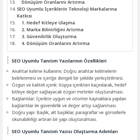
Dönüşüm Oranlarını Artırma
SEO Uyumlu İçeriklerin Teknoloji Markalarına
Katkısı
1. Hedef Kitleye Ulaşma
2. Marka Bilinirliğini Artırma
3. Güvenilirlik Oluşturma
4. Dönüşüm Oranlarını Artırma
SEO Uyumlu Tanıtım Yazılarının Özellikleri
Anahtar kelime kullanımı: Doğru anahtar kelimelerin
belirlenmesi ve içeriğe dengeli bir şekilde yerleştirilmesi.
Özgün ve kaliteli içerik: Kopya içerikten kaçınılarak, hedef
kitleye değer sağlayacak özgün metinler oluşturulması.
Bağlantılar: İçerikte uygun ve otoriter kaynaklara yapılan
bağlantılar ile güvenilirlik ve değer artışı sağlanması.
Doğru yapı: Başlık, alt başlıklar, paragraflar ve görsellerle
okunabilirliği artıran bir yapı oluşturulması.
SEO Uyumlu Tanıtım Yazısı Oluşturma Adımları