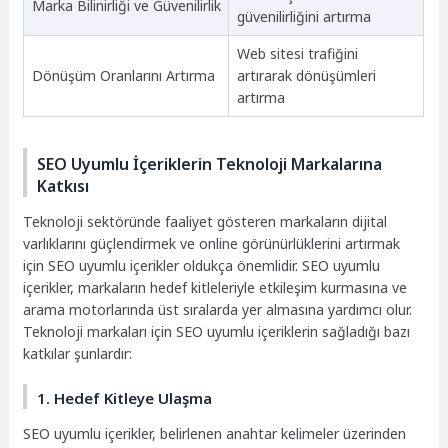
Marka Bilinirliği ve Güvenilirlik
güvenilirliğini artırma
Web sitesi trafiğini
Dönüşüm Oranlarını Artırma
artırarak dönüşümleri
artırma
SEO Uyumlu İçeriklerin Teknoloji Markalarına
Katkısı
Teknoloji sektöründe faaliyet gösteren markaların dijital
varlıklarını güçlendirmek ve online görünürlüklerini artırmak
için SEO uyumlu içerikler oldukça önemlidir. SEO uyumlu
içerikler, markaların hedef kitleleriyle etkileşim kurmasına ve
arama motorlarında üst sıralarda yer almasına yardımcı olur.
Teknoloji markaları için SEO uyumlu içeriklerin sağladığı bazı
katkılar şunlardır:
1. Hedef Kitleye Ulaşma
SEO uyumlu içerikler, belirlenen anahtar kelimeler üzerinden