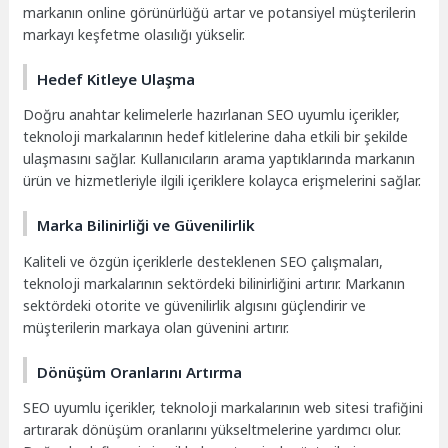
markanın online görünürlüğü artar ve potansiyel müşterilerin
markayı keşfetme olasılığı yükselir.
Hedef Kitleye Ulaşma
Doğru anahtar kelimelerle hazırlanan SEO uyumlu içerikler,
teknoloji markalarının hedef kitlelerine daha etkili bir şekilde
ulaşmasını sağlar. Kullanıcıların arama yaptıklarında markanın
ürün ve hizmetleriyle ilgili içeriklere kolayca erişmelerini sağlar.
Marka Bilinirliği ve Güvenilirlik
Kaliteli ve özgün içeriklerle desteklenen SEO çalışmaları,
teknoloji markalarının sektördeki bilinirliğini artırır. Markanın
sektördeki otorite ve güvenilirlik algısını güçlendirir ve
müşterilerin markaya olan güvenini artırır.
Dönüşüm Oranlarını Artırma
SEO uyumlu içerikler, teknoloji markalarının web sitesi trafiğini
artırarak dönüşüm oranlarını yükseltmelerine yardımcı olur.