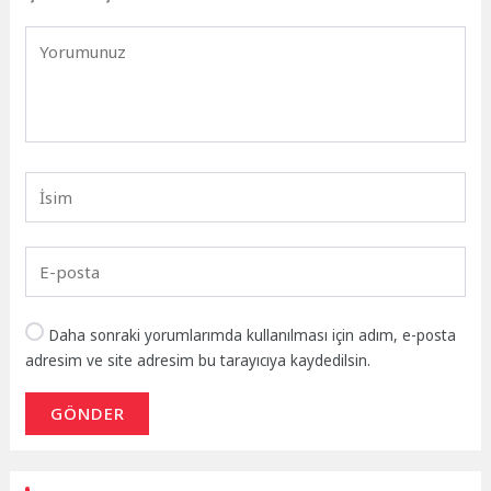
Daha sonraki yorumlarımda kullanılması için adım, e-posta
adresim ve site adresim bu tarayıcıya kaydedilsin.
GÖNDER