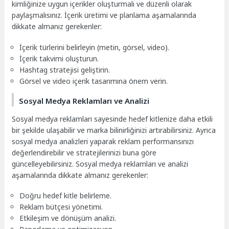
kimliğinize uygun içerikler oluşturmalı ve düzenli olarak
paylaşmalısınız. İçerik üretimi ve planlama aşamalarında
dikkate almanız gerekenler:
İçerik türlerini belirleyin (metin, görsel, video).
İçerik takvimi oluşturun.
Hashtag stratejisi geliştirin.
Görsel ve video içerik tasarımına önem verin.
Sosyal Medya Reklamları ve Analizi
Sosyal medya reklamları sayesinde hedef kitlenize daha etkili
bir şekilde ulaşabilir ve marka bilinirliğinizi artırabilirsiniz. Ayrıca
sosyal medya analizleri yaparak reklam performansınızı
değerlendirebilir ve stratejilerinizi buna göre
güncelleyebilirsiniz. Sosyal medya reklamları ve analizi
aşamalarında dikkate almanız gerekenler:
Doğru hedef kitle belirleme.
Reklam bütçesi yönetimi.
Etkileşim ve dönüşüm analizi.