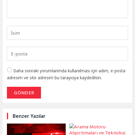
Daha sonraki yorumlarımda kullanılması için adım, e-posta
adresim ve site adresim bu tarayıcıya kaydedilsin.
GÖNDER
Benzer Yazılar