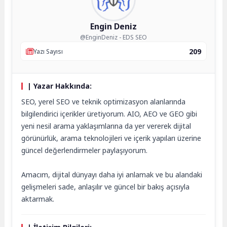
Engin Deniz
@EnginDeniz - EDS SEO
209
Yazı Sayısı
| Yazar Hakkında:
SEO, yerel SEO ve teknik optimizasyon alanlarında
bilgilendirici içerikler üretiyorum. AIO, AEO ve GEO gibi
yeni nesil arama yaklaşımlarına da yer vererek dijital
görünürlük, arama teknolojileri ve içerik yapıları üzerine
güncel değerlendirmeler paylaşıyorum.
Amacım, dijital dünyayı daha iyi anlamak ve bu alandaki
gelişmeleri sade, anlaşılır ve güncel bir bakış açısıyla
aktarmak.