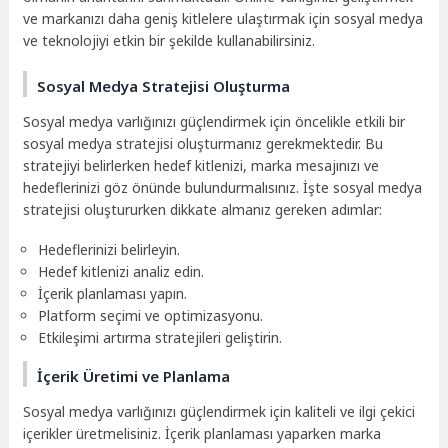
ve markanızı daha geniş kitlelere ulaştırmak için sosyal medya
ve teknolojiyi etkin bir şekilde kullanabilirsiniz.
Sosyal Medya Stratejisi Oluşturma
Sosyal medya varlığınızı güçlendirmek için öncelikle etkili bir
sosyal medya stratejisi oluşturmanız gerekmektedir. Bu
stratejiyi belirlerken hedef kitlenizi, marka mesajınızı ve
hedeflerinizi göz önünde bulundurmalısınız. İşte sosyal medya
stratejisi oluştururken dikkate almanız gereken adımlar:
Hedeflerinizi belirleyin.
Hedef kitlenizi analiz edin.
İçerik planlaması yapın.
Platform seçimi ve optimizasyonu.
Etkileşimi artırma stratejileri geliştirin.
İçerik Üretimi ve Planlama
Sosyal medya varlığınızı güçlendirmek için kaliteli ve ilgi çekici
içerikler üretmelisiniz. İçerik planlaması yaparken marka