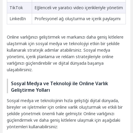
TikTok
Eğlenceli ve yaratıcı video içerikleriyle yönetim
LinkedIn
Profesyonel ağ oluşturma ve içerik paylaşımı
Online varlığınızı geliştirmek ve markanızı daha geniş kitlelere
ulaştırmak için sosyal medya ve teknolojiyi etkin bir şekilde
kullanarak stratejik adımlar atabilirsiniz. Sosyal medya
yönetimi, içerik planlama ve reklam stratejileriyle online
varlığınızı güçlendirebilir ve dijital dünyada başarıya
ulaşabilirsiniz.
Sosyal Medya ve Teknoloji ile Online Varlık
Geliştirme Yolları
Sosyal medya ve teknolojinin hızla geliştiği dijital dünyada,
bireyler ve işletmeler için online varlık oluşturmak ve etkili bir
şekilde yönetmek önemli hale gelmiştir. Online varlığınızı
güçlendirmek ve daha geniş kitlelere ulaşmak için aşağıdaki
yöntemleri kullanabilirsiniz: