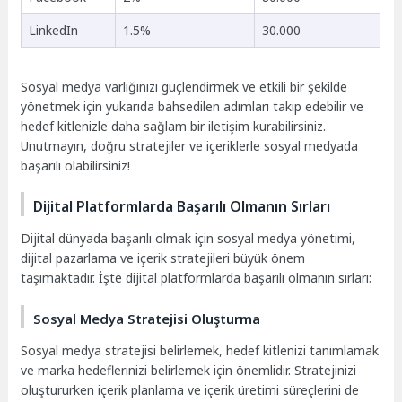
LinkedIn
1.5%
30.000
Sosyal medya varlığınızı güçlendirmek ve etkili bir şekilde
yönetmek için yukarıda bahsedilen adımları takip edebilir ve
hedef kitlenizle daha sağlam bir iletişim kurabilirsiniz.
Unutmayın, doğru stratejiler ve içeriklerle sosyal medyada
başarılı olabilirsiniz!
Dijital Platformlarda Başarılı Olmanın Sırları
Dijital dünyada başarılı olmak için sosyal medya yönetimi,
dijital pazarlama ve içerik stratejileri büyük önem
taşımaktadır. İşte dijital platformlarda başarılı olmanın sırları:
Sosyal Medya Stratejisi Oluşturma
Sosyal medya stratejisi belirlemek, hedef kitlenizi tanımlamak
ve marka hedeflerinizi belirlemek için önemlidir. Stratejinizi
oluştururken içerik planlama ve içerik üretimi süreçlerini de