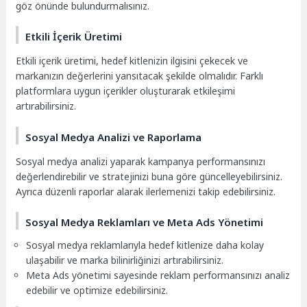
göz önünde bulundurmalısınız.
Etkili İçerik Üretimi
Etkili içerik üretimi, hedef kitlenizin ilgisini çekecek ve
markanızın değerlerini yansıtacak şekilde olmalıdır. Farklı
platformlara uygun içerikler oluşturarak etkileşimi
artırabilirsiniz.
Sosyal Medya Analizi ve Raporlama
Sosyal medya analizi yaparak kampanya performansınızı
değerlendirebilir ve stratejinizi buna göre güncelleyebilirsiniz.
Ayrıca düzenli raporlar alarak ilerlemenizi takip edebilirsiniz.
Sosyal Medya Reklamları ve Meta Ads Yönetimi
Sosyal medya reklamlarıyla hedef kitlenize daha kolay
ulaşabilir ve marka bilinirliğinizi artırabilirsiniz.
Meta Ads yönetimi sayesinde reklam performansınızı analiz
edebilir ve optimize edebilirsiniz.