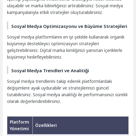
ulaşabilir ve marka bilinirliğinizi artırabilirsiniz. Sosyal medya
kampanyalarıyla etkili stratejiler oluşturabilirsiniz.
Sosyal Medya Optimizasyonu ve Büyüme Stratejileri
Sosyal medya platformlarını en iyi şekilde kullanarak organik
büyümeyi destekleyici optimizasyon stratejileri
geliştirebilirsiniz. Dijital marka kimliğinizi yansıtan içeriklerle
büyümeyi hedefleyebilirsiniz.
Sosyal Medya Trendleri ve Analitiği
Sosyal medya trendlerini takip ederek platformlardaki
değişimlere ayak uydurabilir ve stratejilerinizi güncel
tutabilirsiniz. Sosyal medya analitiği ile performansınızı sürekli
olarak değerlendirebilirsiniz.
Platform
Özellikleri
Yönetimi