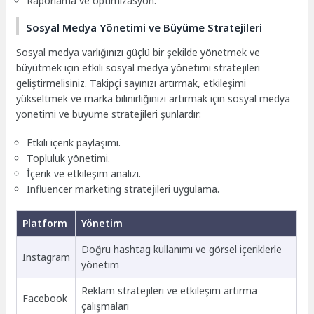
Raporlama ve optimizasyon.
Sosyal Medya Yönetimi ve Büyüme Stratejileri
Sosyal medya varlığınızı güçlü bir şekilde yönetmek ve
büyütmek için etkili sosyal medya yönetimi stratejileri
geliştirmelisiniz. Takipçi sayınızı artırmak, etkileşimi
yükseltmek ve marka bilinirliğinizi artırmak için sosyal medya
yönetimi ve büyüme stratejileri şunlardır:
Etkili içerik paylaşımı.
Topluluk yönetimi.
İçerik ve etkileşim analizi.
Influencer marketing stratejileri uygulama.
Platform
Yönetim
Doğru hashtag kullanımı ve görsel içeriklerle
Instagram
yönetim
Reklam stratejileri ve etkileşim artırma
Facebook
çalışmaları