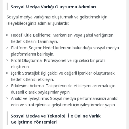
Sosyal Medya Varlığı Oluşturma Adımları
Sosyal medya varlığınızı oluşturmak ve geliştirmek için
izleyebileceğiniz adımlar şunlardır:
Hedef Kitle Belirleme: Markanızın veya şahsi varlığınızın
hedef kitlesini tanımlayın.
Platform Seçimi: Hedef kitlenizin bulunduğu sosyal medya
platformlarını belirleyin.
Profil Oluşturma: Profesyonel ve ilgi çekici bir profil
oluşturun.
İçerik Stratejisi: İlgi çekici ve değerli içerikler oluşturarak
hedef kitlenizi etkileyin.
Etkileşimi Artırma: Takipçilerinizle etkileşimi artırmak için
düzenli olarak paylaşımlar yapın.
Analiz ve İyileştirme: Sosyal medya performansınızı analiz
edin ve stratejilerinizi geliştirmek için iyileştirmeler yapın.
Sosyal Medya ve Teknoloji İle Online Varlık
Geliştirme Yöntemleri