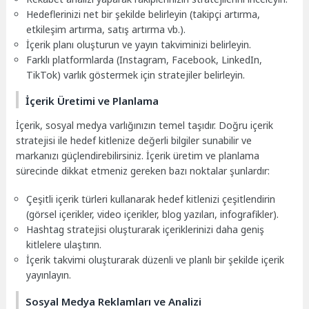
Hedeflerinizi net bir şekilde belirleyin (takipçi artırma,
etkileşim artırma, satış artırma vb.).
İçerik planı oluşturun ve yayın takviminizi belirleyin.
Farklı platformlarda (Instagram, Facebook, LinkedIn,
TikTok) varlık göstermek için stratejiler belirleyin.
İçerik Üretimi ve Planlama
İçerik, sosyal medya varlığınızın temel taşıdır. Doğru içerik
stratejisi ile hedef kitlenize değerli bilgiler sunabilir ve
markanızı güçlendirebilirsiniz. İçerik üretim ve planlama
sürecinde dikkat etmeniz gereken bazı noktalar şunlardır:
Çeşitli içerik türleri kullanarak hedef kitlenizi çeşitlendirin
(görsel içerikler, video içerikler, blog yazıları, infografikler).
Hashtag stratejisi oluşturarak içeriklerinizi daha geniş
kitlelere ulaştırın.
İçerik takvimi oluşturarak düzenli ve planlı bir şekilde içerik
yayınlayın.
Sosyal Medya Reklamları ve Analizi