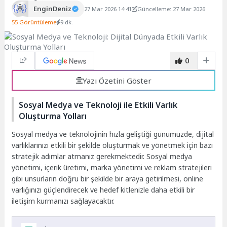
EnginDeniz
27 Mar 2026 14:41
Güncelleme: 27 Mar 2026
55 Görüntüleme
9 dk.
0
Yazı Özetini Göster
Sosyal Medya ve Teknoloji ile Etkili Varlık
Oluşturma Yolları
Sosyal medya ve teknolojinin hızla geliştiği günümüzde, dijital
varlıklarınızı etkili bir şekilde oluşturmak ve yönetmek için bazı
stratejik adımlar atmanız gerekmektedir. Sosyal medya
yönetimi, içerik üretimi, marka yönetimi ve reklam stratejileri
gibi unsurların doğru bir şekilde bir araya getirilmesi, online
varlığınızı güçlendirecek ve hedef kitlenizle daha etkili bir
iletişim kurmanızı sağlayacaktır.