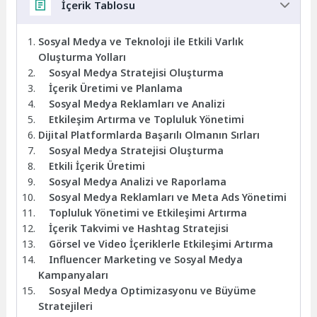
İçerik Tablosu
Sosyal Medya ve Teknoloji ile Etkili Varlık
Oluşturma Yolları
Sosyal Medya Stratejisi Oluşturma
İçerik Üretimi ve Planlama
Sosyal Medya Reklamları ve Analizi
Etkileşim Artırma ve Topluluk Yönetimi
Dijital Platformlarda Başarılı Olmanın Sırları
Sosyal Medya Stratejisi Oluşturma
Etkili İçerik Üretimi
Sosyal Medya Analizi ve Raporlama
Sosyal Medya Reklamları ve Meta Ads Yönetimi
Topluluk Yönetimi ve Etkileşimi Artırma
İçerik Takvimi ve Hashtag Stratejisi
Görsel ve Video İçeriklerle Etkileşimi Artırma
Influencer Marketing ve Sosyal Medya
Kampanyaları
Sosyal Medya Optimizasyonu ve Büyüme
Stratejileri