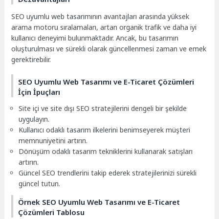
SEO uyumlu web tasarımının avantajları arasında yüksek
arama motoru sıralamaları, artan organik trafik ve daha iyi
kullanıcı deneyimi bulunmaktadır. Ancak, bu tasarımın
oluşturulması ve sürekli olarak güncellenmesi zaman ve emek
gerektirebilir.
SEO Uyumlu Web Tasarımı ve E-Ticaret Çözümleri
İçin İpuçları
Site içi ve site dışı SEO stratejilerini dengeli bir şekilde
uygulayın.
Kullanıcı odaklı tasarım ilkelerini benimseyerek müşteri
memnuniyetini artırın.
Dönüşüm odaklı tasarım tekniklerini kullanarak satışları
artırın.
Güncel SEO trendlerini takip ederek stratejilerinizi sürekli
güncel tutun.
Örnek SEO Uyumlu Web Tasarımı ve E-Ticaret
Çözümleri Tablosu