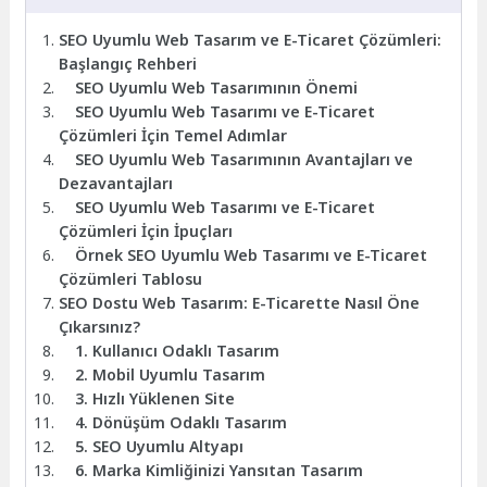
SEO Uyumlu Web Tasarım ve E-Ticaret Çözümleri:
Başlangıç Rehberi
SEO Uyumlu Web Tasarımının Önemi
SEO Uyumlu Web Tasarımı ve E-Ticaret
Çözümleri İçin Temel Adımlar
SEO Uyumlu Web Tasarımının Avantajları ve
Dezavantajları
SEO Uyumlu Web Tasarımı ve E-Ticaret
Çözümleri İçin İpuçları
Örnek SEO Uyumlu Web Tasarımı ve E-Ticaret
Çözümleri Tablosu
SEO Dostu Web Tasarım: E-Ticarette Nasıl Öne
Çıkarsınız?
1. Kullanıcı Odaklı Tasarım
2. Mobil Uyumlu Tasarım
3. Hızlı Yüklenen Site
4. Dönüşüm Odaklı Tasarım
5. SEO Uyumlu Altyapı
6. Marka Kimliğinizi Yansıtan Tasarım