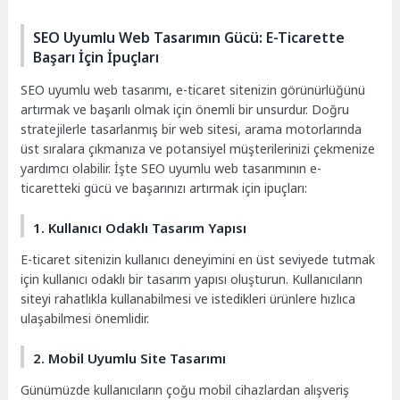
SEO Uyumlu Web Tasarımın Gücü: E-Ticarette
Başarı İçin İpuçları
SEO uyumlu web tasarımı, e-ticaret sitenizin görünürlüğünü
artırmak ve başarılı olmak için önemli bir unsurdur. Doğru
stratejilerle tasarlanmış bir web sitesi, arama motorlarında
üst sıralara çıkmanıza ve potansiyel müşterilerinizi çekmenize
yardımcı olabilir. İşte SEO uyumlu web tasarımının e-
ticaretteki gücü ve başarınızı artırmak için ipuçları:
1. Kullanıcı Odaklı Tasarım Yapısı
E-ticaret sitenizin kullanıcı deneyimini en üst seviyede tutmak
için kullanıcı odaklı bir tasarım yapısı oluşturun. Kullanıcıların
siteyi rahatlıkla kullanabilmesi ve istedikleri ürünlere hızlıca
ulaşabilmesi önemlidir.
2. Mobil Uyumlu Site Tasarımı
Günümüzde kullanıcıların çoğu mobil cihazlardan alışveriş