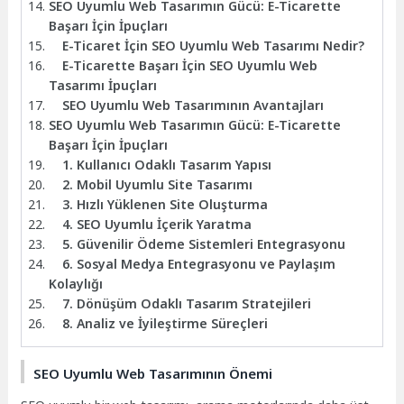
SEO Uyumlu Web Tasarımın Gücü: E-Ticarette
Başarı İçin İpuçları
E-Ticaret İçin SEO Uyumlu Web Tasarımı Nedir?
E-Ticarette Başarı İçin SEO Uyumlu Web
Tasarımı İpuçları
SEO Uyumlu Web Tasarımının Avantajları
SEO Uyumlu Web Tasarımın Gücü: E-Ticarette
Başarı İçin İpuçları
1. Kullanıcı Odaklı Tasarım Yapısı
2. Mobil Uyumlu Site Tasarımı
3. Hızlı Yüklenen Site Oluşturma
4. SEO Uyumlu İçerik Yaratma
5. Güvenilir Ödeme Sistemleri Entegrasyonu
6. Sosyal Medya Entegrasyonu ve Paylaşım
Kolaylığı
7. Dönüşüm Odaklı Tasarım Stratejileri
8. Analiz ve İyileştirme Süreçleri
SEO Uyumlu Web Tasarımının Önemi