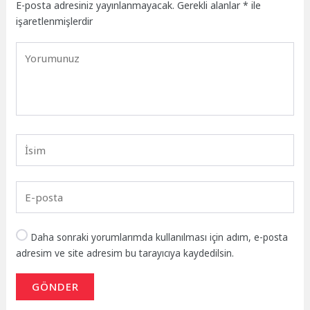
E-posta adresiniz yayınlanmayacak.
Gerekli alanlar
*
ile
işaretlenmişlerdir
Daha sonraki yorumlarımda kullanılması için adım, e-posta
adresim ve site adresim bu tarayıcıya kaydedilsin.
GÖNDER