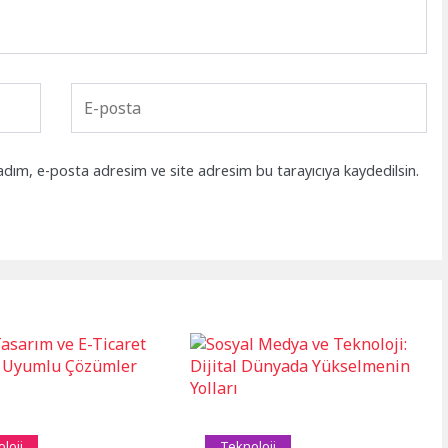
adım, e-posta adresim ve site adresim bu tarayıcıya kaydedilsin.
loji
Teknoloji