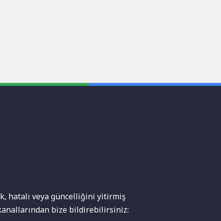
, hatalı veya güncelliğini yitirmiş
anallarından bize bildirebilirsiniz: