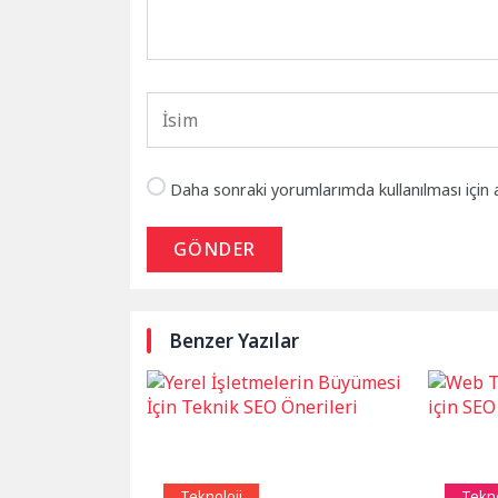
Daha sonraki yorumlarımda kullanılması için 
GÖNDER
Benzer Yazılar
Teknoloji
Tekno