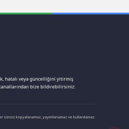
, hatalı veya güncelliğini yitirmiş
anallarından bize bildirebilirsiniz:
ikler izinsiz kopyalanamaz, yayımlanamaz ve kullanılamaz.