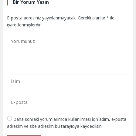
Bir Yorum Yazın
E-posta adresiniz yayınlanmayacak.
Gerekli alanlar
*
ile
işaretlenmişlerdir
Daha sonraki yorumlarımda kullanılması için adım, e-posta
adresim ve site adresim bu tarayıcıya kaydedilsin.