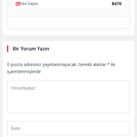
8470
Yazı Sayısı
Bir Yorum Yazın
E-posta adresiniz yayınlanmayacak.
Gerekli alanlar
*
ile
işaretlenmişlerdir